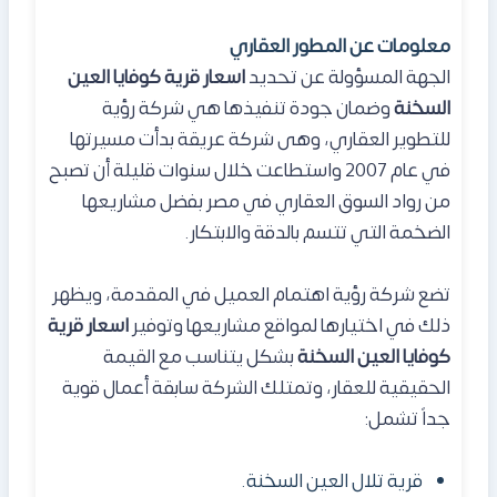
معلومات عن المطور العقاري
الجهة المسؤولة عن تحديد
اسعار قرية كوفايا العين
السخنة
وضمان جودة تنفيذها هي شركة رؤية
للتطوير العقاري، وهى شركة عريقة بدأت مسيرتها
في عام 2007 واستطاعت خلال سنوات قليلة أن تصبح
من رواد السوق العقاري في مصر بفضل مشاريعها
الضخمة التي تتسم بالدقة والابتكار.
تضع شركة رؤية اهتمام العميل في المقدمة، ويظهر
ذلك في اختيارها لمواقع مشاريعها وتوفير
اسعار قرية
كوفايا العين السخنة
بشكل يتناسب مع القيمة
الحقيقية للعقار، وتمتلك الشركة سابقة أعمال قوية
جداً تشمل:
قرية تلال العين السخنة.