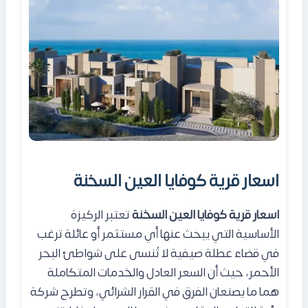
اسعار قرية كوفايا العين السخنة
اسعار قرية كوفايا العين السخنة
تعتبر الركيزة
الأساسية التي يبحث عنها أي مستثمر أو عائلة ترغب
في قضاء عطلة صيفية لا تُنسى على شواطئ البحر
الأحمر، حيث أن السعر العادل والخدمات المتكاملة
هما ما يصنعان الفرق في القرار الشرائي، وتطرح شركة