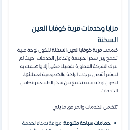
مزايا وخدمات قرية كوفايا العين
السخنة
صُممت
قرية كوفايا العين السخنة
لتكون لوحة فنية
تجمع بين سحر الطبيعة وتكامل الخدمات، حيث لم
تترك الشركة المطورة تفصيلاً صغيراً إلا واهتمت به
لتوفير أقصى درجات الراحة والخصوصية لعملائها،
لتكون لوحة فنية تجمع بين سحر الطبيعة وتكامل
الخدمات.
تتضمن الخدمات والمرافق ما يلي:
حمامات سباحة متنوعة:
موزعة بذكاء لخدمة