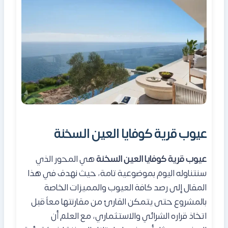
عيوب قرية كوفايا العين السخنة
عيوب قرية كوفايا العين السخنة
هي المحور الذي
سنتناوله اليوم بموضوعية تامة، حيث نهدف في هذا
المقال إلى رصد كافة العيوب والمميزات الخاصة
بالمشروع حتى يتمكن القارئ من مقارنتها معاً قبل
اتخاذ قراره الشرائي والاستثماري، مع العلم أن