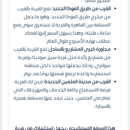
الصخور تمامًا.
القرب من طريق الفوكا الجديد:
تقع القرية بالقرب
من مخرج طريق الفوكا الجديد، وهو ما جعل
المسافة بين القاهرة والقرية لا تستغرق سوى بضع
ساعات قليلة، وهذا يسهل السفر إليها لقضاء
عطلات نهاية الأسبوع طوال العام.
مجاورة كبرى المشاريع بالساحل:
تقع القرية بالقرب
من مشاريع رائدة مثل قرية سيزر سوديك وقرية
سولاري، وذلك يجعلها تتواجد داخل منطقة
استثمارية واعدة ترتفع قيمتها يومًا بعد يوم.
القرب من مدينة العلمين الجديدة:
تتيح لك القرية
فرصة الاستمتاع بكافة الخدمات والمهرجانات التي
تقام في العلمين، حيث تبعد عنها بمسافة قصيرة
بالسيارة.
هذا الموقع الاستراتيجي يجعل استثمارك في قرية