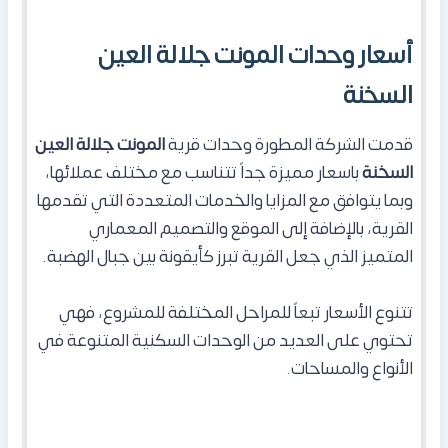
أسعار وحدات المونت جلالة العين
السخنة
قدمت الشركة المطورة وحدات قرية
المونت جلالة العين
السخنة
باسعار مميزة جداً تتناسب مع مختلف عملائها،
وبما يتوافق مع المزايا والخدمات المتعددة التي تقدمها
القرية، بالإضافة إلى الموقع والتصميم المعماري
المتميز الذي جعل القرية تبرز كأيقونة بين جبال الهضبة.
تتنوع الأسعار تبعاً للمراحل المختلفة للمشروع، فهي
تحتوي على العديد من الوحدات السكنية المتنوعة في
الأنواع والمساحات.