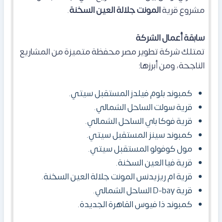
مشروع قرية
المونت جلالة العين السخنة
.
سابقة أعمال الشركة
تمتلك شركة تطوير مصر محفظة متميزة من المشاريع
الناجحة، ومن أبرزها:
كمبوند بلوم فيلدز المستقبل سيتي.
قرية سولت الساحل الشمالي.
قرية فوكا باي الساحل الشمالي.
كمبوند سينز المستقبل سيتي.
مول كوفولو المستقبل سيتي.
قرية فيا العين السخنة.
قرية ام ريزيدنس المونت جلالة العين السخنة.
قرية D-bay الساحل الشمالي.
كمبوند ذا فيوس القاهرة الجديدة.