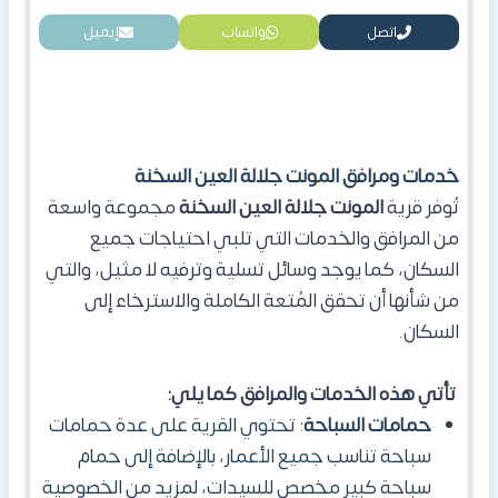
اتصل
واتساب
إيميل
خدمات ومرافق المونت جلالة العين السخنة
تُوفر قرية
المونت جلالة العين السخنة
مجموعة واسعة
من المرافق والخدمات التي تلبي احتياجات جميع
السكان، كما
يوجد وسائل تسلية وترفيه لا مثيل، والتي
من شأنها أن تحقق المُتعة الكاملة والاسترخاء إلى
السكان.
تأتي هذه الخدمات والمرافق كما يلي:
حمامات السباحة
: تحتوي القرية على عدة حمامات
سباحة تناسب جميع الأعمار، بالإضافة إلى حمام
سباحة كبير مخصص للسيدات، لمزيد من الخصوصية