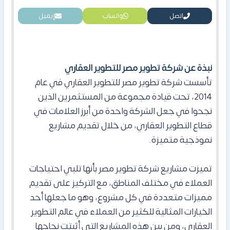
اتصل
واتساب
إيميل
نبذة عن شركة تطوير مصر للتطوير العقاري
تأسست شركة تطوير مصر للتطوير العقاري في عام
2014، تحت قيادة مجموعة من المستثمرين الذين
نجحوا في جعل الشركة واحدة من أبرز العلامات في
قطاع التطوير العقاري، من خلال تقديم مشاريع
نموذجية متميزة.
تميزت مشاريع شركة تطوير مصر بأنها تلبي احتياجات
العملاء في مختلف المناطق، مع التركيز على تقديم
مميزات متعددة في كل مشروع، وهو ما جعلها أحد
الخيارات المثالية للكثير من العملاء في عالم التطوير
العقاري، ومن بين هذه المشاريع التي أثبتت نجاحها