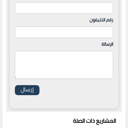
رقم التليفون
الرسالة
المشاريع ذات الصلة