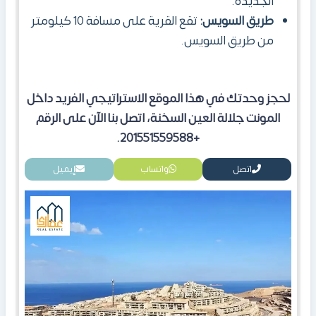
الجديدة.
طريق السويس:
تقع القرية على مسافة 10 كيلومتر
من طريق السويس.
لحجز وحدتك في هذا الموقع الاستراتيجي الفريد داخل
المونت جلالة العين السخنة، اتصل بنا الآن على الرقم
+201551559588.
اتصل
واتساب
إيميل