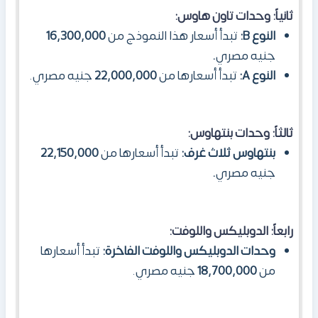
ثانياً: وحدات تاون هاوس:
النوع B:
تبدأ أسعار هذا النموذج من
16,300,000
جنيه مصري
.
النوع A:
تبدأ أسعارها من
22,000,000
جنيه مصري.
ثالثاً: وحدات بنتهاوس:
بنتهاوس ثلاث غرف:
تبدأ أسعارها من
22,150,000
جنيه مصري
.
رابعاً: الدوبليكس واللوفت:
وحدات الدوبليكس واللوفت الفاخرة:
تبدأ أسعارها
من
18,700,000
جنيه مصري.