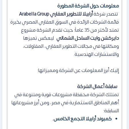
معلومات حول الشركة المطورة
تتصدر شركة
أرابيلا للتطوير العقاري
Group
Arabella
قائمة الشركات الرائدة في السوق العقاري المصري بخبرة
تمتد لأكثر من 35 عاماً؛ حيث تقدم الشركة مشروع
دايركشن وايت الساحل الشمالي
ليعكس تميزها
ومكانتها في مجالات التطوير العقاري، المقاولات،
والاستشارات الهندسية.
إليك أبرز المعلومات عن الشركة ومميزاتها:
سابقة أعمال الشركة
تمتلك الشركة محفظة مشروعات قوية ومتنوعة في
أهم المناطق الاستثمارية في مصر، ومن أبرز مشروعاتها
السابقة:
كمبوند أرابيلا التجمع الخامس.