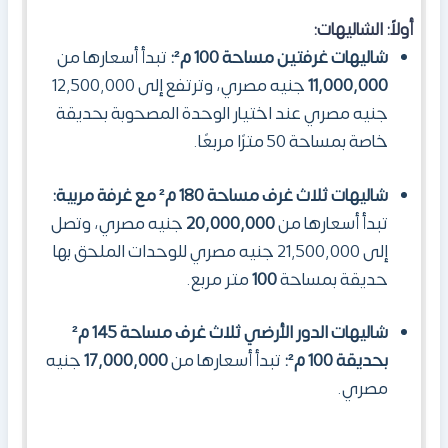
أولاً: الشاليهات:
شاليهات غرفتين مساحة 100 م²:
تبدأ أسعارها من
11,000,000
جنيه مصري، وترتفع إلى 12,500,000
جنيه مصري عند اختيار الوحدة المصحوبة بحديقة
خاصة بمساحة 50 مترًا مربعًا.
شاليهات ثلاث غرف مساحة 180 م² مع غرفة مربية:
تبدأ أسعارها من
20,000,000
جنيه مصري، وتصل
إلى 21,500,000 جنيه مصري للوحدات الملحق بها
حديقة بمساحة
100
متر مربع.
شاليهات الدور الأرضي ثلاث غرف مساحة 145 م²
بحديقة 100 م²:
تبدأ أسعارها من
17,000,000
جنيه
مصري.