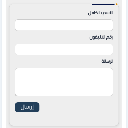
الاسم بالكامل
رقم التليفون
الرسالة