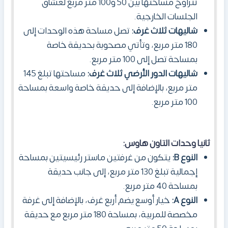
تتراوح مساحتها بين 50 و100 متر مربع لعشاق
الجلسات الخارجية.
شاليهات ثلاث غرف:
تصل مساحة هذه الوحدات إلى
180 متر مربع، وتأتي مصحوبة بحديقة خاصة
بمساحة تصل إلى 100 متر مربع.
شاليهات الدور الأرضي ثلاث غرف:
مساحتها تبلغ 145
متر مربع، بالإضافة إلى حديقة خاصة واسعة بمساحة
100 متر مربع.
ثانيا وحدات التاون هاوس:
النوع B:
يتكون من غرفتين ماستر رئيسيتين بمساحة
إجمالية تبلغ 130 متر مربع، إلى جانب حديقة
بمساحة 40 متر مربع.
النوع A:
خيار أوسع يضم أربع غرف، بالإضافة إلى غرفة
مخصصة للمربية، بمساحة 180 متر مربع مع حديقة