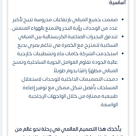
أساسية:
صممت جميع المباني بارتفاعات مدروسة تتيح لأكبر
عدد من الوحدات رؤية البحر والتمتع بالهواء المنعش.
تتدفق البحيرات الصناعية الكريستالية بين المباني
السكنية لتمتزج مع الخضرة في تناغم بصري بديع.
استخدمت الشركة خامات بناء وتشطيبات خارجية
عالية الجودة تقاوم العوامل الجوية الساحلية وتمنح
المباني مظهرًا راقيًا يدوم طويلاً.
دمجت التصميمات الداخلية للوحدات لاستغلال
المساحات بأفضل شكل ممكن مع توفير إضاءة
طبيعية ممتازة من خلال الواجهات الزجاجية
الواسعة.
يأخذك هذا التصميم العالمي في رحلة نحو عالم من