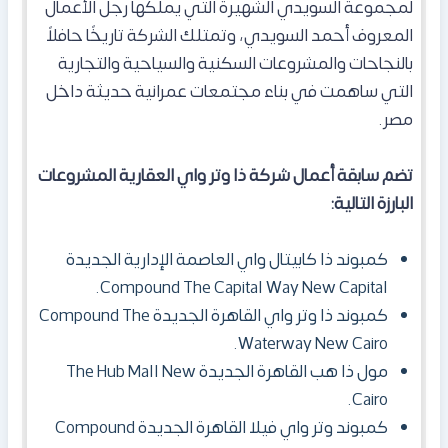
لمجموعة السويدي الشهيرة التي يملكها رجل الأعمال
المعروف أحمد السويدي، وتمتلك الشركة تاريخًا حافلاً
بالنجاحات والمشروعات السكنية والسياحية والتجارية
التي ساهمت في بناء مجتمعات عمرانية حديثة داخل
مصر.
تضم سابقة أعمال شركة ذا وتر واي العقارية المشروعات
البارزة التالية:
كمبوند ذا كابيتال واي العاصمة الإدارية الجديدة
Compound The Capital Way New Capital.
كمبوند ذا وتر واي القاهرة الجديدة Compound The
Waterway New Cairo.
مول ذا هب القاهرة الجديدة The Hub Mall New
Cairo.
كمبوند وتر واي فيلا القاهرة الجديدة Compound