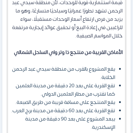
قيمة استثمارية قوية للوحدات، لأن منطقة سيدي عبد
الرحمن تشهد تطورًا عمرانيًا وسياحيًا متسارعًا، وهو ما
يزيد من فرص ارتفاع أسعار الوحدات مستقبلًا، سواء
للراغبين في إعادة البيع أو تحقيق عوائد إيجارية مرتفعة
خلال المواسم الصيفية.
الأماكن القريبة من منتجع ذا وتر واي الساحل الشمالي
يقع المشروع بالقرب من منطقة سيدي عبد الرحمن
الخلابة.
تقع القرية على بعد 20 دقيقة من مدينة العلمين
كما تقترب من مطار العلمين الدولي.
يقع المنتجع على مسافة قريبة من طريق الضبعة.
تقع القرية على بعد 60 دقيقة من مدينة برج العرب.
يبعد المشروع على بعد 90 دقيقة من مدينة
الإسكندرية.