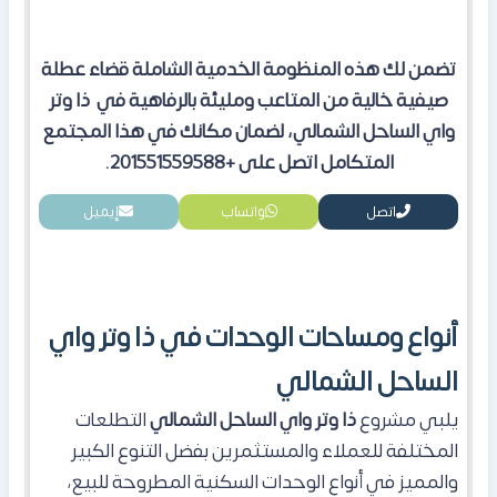
تضمن لك هذه المنظومة الخدمية الشاملة قضاء عطلة
صيفية خالية من المتاعب ومليئة بالرفاهية في
ذا وتر
واي الساحل الشمالي
، لضمان مكانك في هذا المجتمع
المتكامل اتصل على +201551559588.
اتصل
واتساب
إيميل
أنواع ومساحات الوحدات في ذا وتر واي
الساحل الشمالي
يلبي مشروع
ذا وتر واي الساحل الشمالي
التطلعات
المختلفة للعملاء والمستثمرين بفضل التنوع الكبير
والمميز في أنواع الوحدات السكنية المطروحة للبيع،