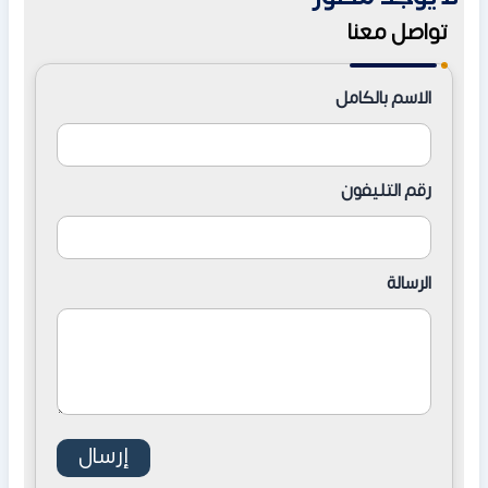
تواصل معنا
الاسم بالكامل
رقم التليفون
الرسالة