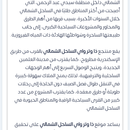
الشمالي داخل منطقة سيدي عبد الرحمن، التي
أصبحت من أكثر المناطق طلبًا في الساحل الشمالي
خلال السنوات الأخيرة، بسبب قربها من أهم الطرق
والمحاور والمشروعات السياحية الكبرى، إلى جانب
طبيعتها الساحرة وشواطئها الهادئة ذات المياه الفيروزية.
يقع منتجع
ذا وتر واي الساحل الشمالي
بالقرب من طريق
الإسكندرية مطروح، كما يقترب من مدينة العلمين
الجديدة، ويتيح الوصول السريع إلى أهم الوجهات
الساحلية والترفيهية، لذلك يمنح الملاك سهولة كبيرة
في التنقل طوال فصل الصيف دون الحاجة إلى رحلات
طويلة أو طرق معقدة، كما يقترب المشروع من عدد
كبير من القرى السياحية الراقية والمناطق الحيوية في
الساحل الشمالي.
يساعد موقع
ذا وتر واي الساحل الشمالي
على تحقيق