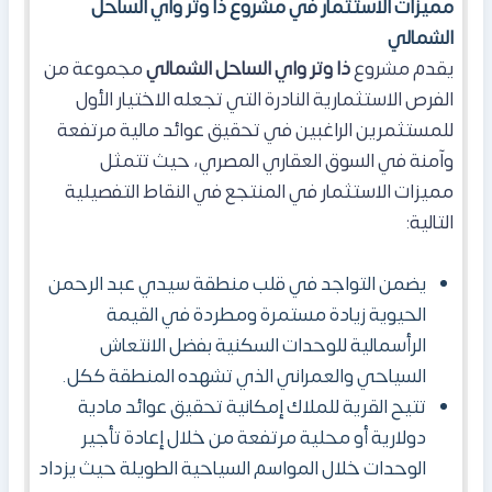
مميزات الاستثمار في مشروع ذا وتر واي الساحل
الشمالي
يقدم مشروع
ذا وتر واي الساحل الشمالي
مجموعة من
الفرص الاستثمارية النادرة التي تجعله الاختيار الأول
للمستثمرين الراغبين في تحقيق عوائد مالية مرتفعة
وآمنة في السوق العقاري المصري، حيث تتمثل
مميزات الاستثمار في المنتجع في النقاط التفصيلية
التالية:
يضمن التواجد في قلب منطقة سيدي عبد الرحمن
الحيوية زيادة مستمرة ومطردة في القيمة
الرأسمالية للوحدات السكنية بفضل الانتعاش
السياحي والعمراني الذي تشهده المنطقة ككل.
تتيح القرية للملاك إمكانية تحقيق عوائد مادية
دولارية أو محلية مرتفعة من خلال إعادة تأجير
الوحدات خلال المواسم السياحية الطويلة حيث يزداد