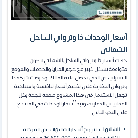
أسعار الوحدات ذا وتر واي الساحل
الشمالي
جاءت أسعار
ذا وتر واي الساحل الشمالي
لتكون
متوافقة بشكل كبير مع حجم المزايا والخدمات والموقع
الاستراتيجي الذي يحصل عليه المالك، وحرصت شركة ذا
وتر واي العقارية على تقديم أسعار تنافسية وافتتاحية
تجعل الاستثمار في هذا المشروع صفقة ناجحة بكل
المقاييس العقارية، وتبدأ أسعار الوحدات في المنتجع
على النحو التالي:
الشاليهات:
تتراوح أسعار الشاليهات في المرحلة