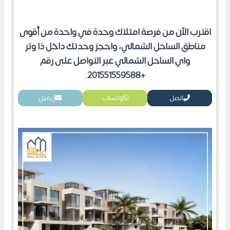
اقترب الآن من فرصة امتلاك وحدة في واحدة من أقوى
مناطق الساحل الشمالي، واحجز وحدتك داخل ذا وتر
واي الساحل الشمالي عبر التواصل على رقم
+201551559588.
اتصل
واتساب
إيميل