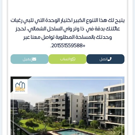
يتيح لك هذا التنوع الكبير اختيار الوحدة التي تلبي رغبات
عائلتك بدقة في ذا وتر واي الساحل الشمالي، لحجز
وحدتك بالمساحة المطلوبة تواصل معنا عبر
+201551559588.
اتصل
واتساب
إيميل