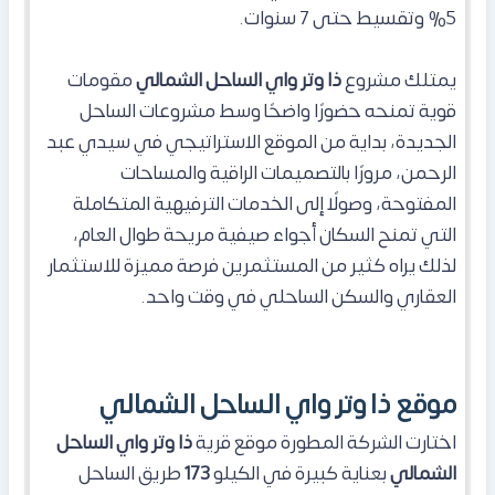
5% وتقسيط حتى 7 سنوات.
يمتلك مشروع
ذا وتر واي الساحل الشمالي
مقومات
قوية تمنحه حضورًا واضحًا وسط مشروعات الساحل
الجديدة، بداية من الموقع الاستراتيجي في سيدي عبد
الرحمن، مرورًا بالتصميمات الراقية والمساحات
المفتوحة، وصولًا إلى الخدمات الترفيهية المتكاملة
التي تمنح السكان أجواء صيفية مريحة طوال العام،
لذلك يراه كثير من المستثمرين فرصة مميزة للاستثمار
العقاري والسكن الساحلي في وقت واحد.
موقع ذا وتر واي الساحل الشمالي
اختارت الشركة المطورة موقع قرية
ذا وتر واي الساحل
الشمالي
بعناية كبيرة في الكيلو
173
طريق الساحل