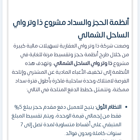
أنظمة الحجز والسداد مشروع ذا وتر واي
الساحل الشمالي
وضعت شركة ذا وتر واي العقارية تسهيلات مالية كبيرة
من خلال طرح أنظمة حجز وتقسيط مرنة للغاية في
مشروع
ذا وتر واي الساحل الشمالي
، وتهدف هذه
الأنظمة إلى تخفيف الأعباء المادية عن المشتري وإتاحة
الفرصة لامتلاك وحدة ساحلية فاخرة بأطول فترة سداد
ممكنة، وتتمثل خطط الدفع المتاحة في التالي:
النظام الأول:
يتيح للعميل دفع مقدم حجز يبلغ 5%
فقط من إجمالي قيمة الوحدة، ويتم تقسيط المبلغ
المتبقي على أقساط متساوية لمدة تصل إلى 7
سنوات كاملة وبدون فوائد.