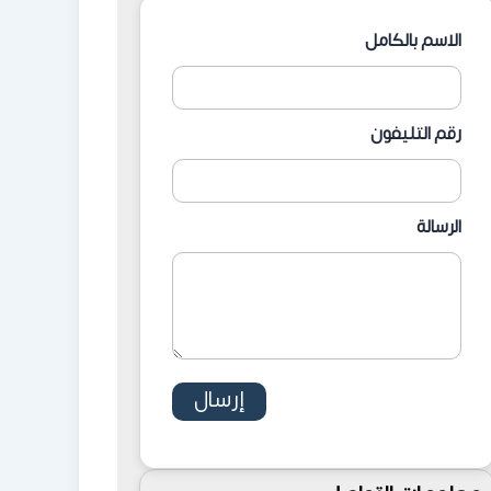
الاسم بالكامل
رقم التليفون
الرسالة