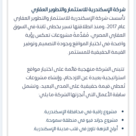
شركة الإسكندرية للاستثمار والتطوير العقاري
تأسست شركة الإسكندرية للاستثمار والتطوير العقاري
عام 2017، ومنذ انطلاقتها تسير بخطى ثابتة في السوق
العقاري المصري، مُقدِّمةً مشروعات تعكس رؤية
واضحة في اختيار المواقع وجودة التصميم وتوفير
القيمة الحقيقية للمستثمر.
تتبنى الشركة منهجية قائمة على اختيار مواقع
استراتيجية بعيدة عن الازدحام، وإنشاء مشروعات
تُعطي قيمة حقيقية على المدى البعيد، و
تشمل
سابقة الأعمال التي أنجزتها الشركة ما يلي:
مشروع راقية في محافظة الإسكندرية.
مشروع جراند فيو في منطقة سموحة.
أبراج النزهة تاورز في قلب مدينة الإسكندرية.