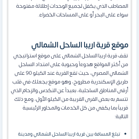
المصاطب الذي يكفل لجميع الوحدات إطلالة مفتوحة
سواء على البحر أو على المساحات الخضراء.
موقع قرية اريبا الساحل الشمالي
تقف قرية اريبا الساحل الشمالي على موقع استراتيجي
من أكثر المواقع هدوءاً وحيوية على امتداد الساحل
الشمالي المصري، حيث تقع القرية عند الكيلو 90 على
طريق الإسكندرية مطروح، وهو موقع يجعلك في قلب
أرقى المناطق الساحلية، بعيداً عن التكدس والزحام الذي
تتسم به بعض القرى القريبة من الكيلو الأول، ومع ذلك
قريباً بما يكفي من كل الخدمات والمحاور الرئيسية
التالية:
تبلغ المسافة بين قرية اريبا الساحل الشمالي ومدينة