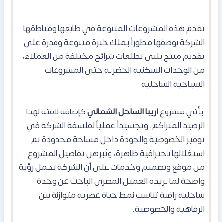
تقدم هذه المشروعات المتنوعة في طابعها ومناطقها
الشركة بوصفها مطوراً يملك خبرة متنوعة وقدرة على
تقديم منتج يلبي تطلعات شرائح مختلفة من العملاء،
من الوحدات السكنية الحضرية حتى المشروعات
السياحية الساحلية.
يأتي مشروع
اريبا الساحل الشمالي
كإضافة لافتة لهذا
الرصيد المتراكم، وتجسيداً عملياً لفلسفة الشركة في
توفير الخصوصية والجودة داخل مساحة محدودة تم
استغلالها باحترافية ظاهرة، وتُبرهن تفاصيل المشروع
من موقع وتصميم وخدمات على أن الشركة تحمل رؤية
واضحة لما يريده العميل المصري الباحث عن وحدة
ساحلية راقية تناسب نمط حياة عصرية متوازنة بين
الرفاهية والخصوصية.