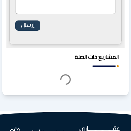
المشاريع ذات الصلة
عقـــــــــــــــــــــاري