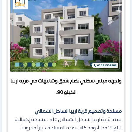
واجهة مبنى سكني يضم شقق وشاليهات في قرية اريبا
الكيلو 90.
مساحة وتصميم قرية اريبا الساحل الشمالي
تمتد
قرية اريبا الساحل الشمالي
على مساحة إجمالية
تبلغ 19 فداناً، وقد كانت هذه المساحة خياراً مدروساً