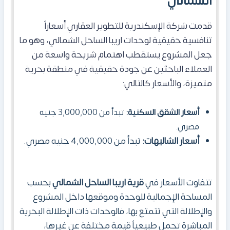
الشمالي
قدمت شركة الإسكندرية للتطوير العقاري أسعاراً
تنافسية حقيقية لوحدات اريبا الساحل الشمالي، وهو ما
جعل المشروع يستقطب اهتمام شريحة واسعة من
العملاء الباحثين عن جودة حقيقية في منطقة بحرية
متميزة، والأسعار كالتالي:
أسعار الشقق السكنية:
تبدأ من 3,000,000 جنيه
مصري.
أسعار الشاليهات:
تبدأ من 4,000,000 جنيه مصري.
تتفاوت الأسعار في
قرية اريبا الساحل الشمالي
بحسب
المساحة الإجمالية للوحدة وموقعها داخل المشروع
والإطلالة التي تتمتع بها، فالوحدات ذات الإطلالة البحرية
المباشرة تحمل طبيعياً قيمة مختلفة عن غيرها،