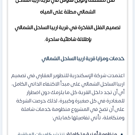
تصميم الفلل الفاخرة في قرية اريبا الساحل الشمالي
بإطلالة شاطئية ساحرة.
خدمات ومزايا قرية اريبا الساحل الشمالي
اعتمدت شركة الإسكندرية للتطوير العقاري في تصميم
اريبا الساحل الشمالي على مبدأ الاكتفاء الذاتي الكامل،
أي أن تجد داخل القرية كل ما يلزمك دون اضطرار
للمغادرة في كل صغيرة وكبيرة، لذلك حرصت الشركة
على أن تضخ في المشروع منظومة خدمات شاملة
ومتكاملة، تأتي تفاصيلها كما يلي:
منظومة أمنية متكاملة:
تنتشر كاميرات المراقبة