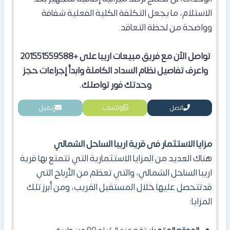
الاستلام، ما يجعل التكلفة الكلية الفعلية شفافة
وواضحة من لحظة التعاقد.
تواصل الآن مع فريق مبيعات اريبا على +201551559588
واعرف تفاصيل نظام السداد الكاملة وابدأ إجراءات حجز
وحدتك فور تواصلك.
اتصل
واتساب
إيميل
مزايا الاستثمار فى قرية اريبا الساحل الشمالي
هناك العديد من المزايا الاستثمارية التي تتمتع بها قرية
اريبا الساحل الشمالي، والتي تعظم من الأرباح التي
قدتتحصل عليها خلال المستقبل القريب، ومن أبرز تلك
المزايا: