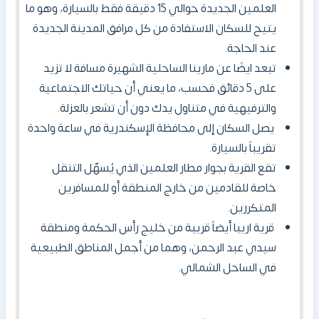
العلمين الجديدة حوالي 15 دقيقة فقط بالسيارة، وهو ما
يتيح للسكان الاستفادة من كل مرافق المدينة الجديدة
عند الحاجة.
تبعد ايضًا عن مارينا الساحلية الشهيرة مسافة لا تزيد
على 5 دقائق فحسب، ما يعني أن حياتك الاجتماعية
والترفيهية في متناول يدك دون أن تشعر بالعزلة.
يصل السكان إلى محافظة الإسكندرية في ساعة واحدة
تقريباً بالسيارة.
تقع القرية بجوار مطار العلمين الذي يُسهّل التنقل
خاصة للقادمين من خارج المنطقة أو للمسافرين
المتكررين.
قرية اريبا أيضاً قريبة من خليج رأس الحكمة ومنطقة
سيدي عبد الرحمن، وهما من أجمل المناطق الطبيعية
في الساحل الشمالي.