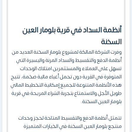
أنظمة السداد
في
قرية بلومار العين
السخنة
وفرت الشركة المالكة لمشروع بلومار السخنة العديد من
أنظمة الدفع والتقسيط والسداد المرنة واليسيرة التي
تسهل على العملاء والمستثمرين امتلاك الوحدات
المتوفرة في القرية دون تحمل أعباء مالية ضخمة، تتيح
هذه الأنظمة المتنوعة للجميع إمكانية التخطيط المالي
طويل الأجل والاستمتاع بتجربة الشراء المريحة في قرية
بلومار العين السخنة.
تتمثل أنظمة الدفع والتقسيط المتاحة لحجز وحدات
منتجع بلومار العين السخنة في الخيارات المتميزة