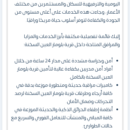
اليومية والترفيهية للسكان والمستثمرين من مختلف
الأعمار، وجاءت هذه الخدمات على أعلى مستوى من
الجودة والكفاءة لتوفر أسلوب حياة مريحًا وراقيًا.
إليك قائمة تفصيلية مكثفة بأبرز الخدمات والمزايا
والمرافق المتاحة داخل قرية بلومار العين السخنة:
أمن وحراسة مشددة على مدار 24 ساعة من خلال
أفراد أمن مدربين بكفاءة عالية لتأمين قرية بلومار
العين السخنة بالكامل.
كاميرات مراقبة حديثة ومتطورة موزعة بدقة في
كافة أرجاء وطرقات قرية بلومار العين السخنة لرصد
التحركات وضمان الأمان.
أنظمة إطفاء الحرائق الذكية والحديثة الموزعة في
كافة المباني والمنشآت للتعامل الفوري والسريع مع
حالات الطوارئ.