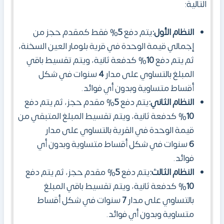
التالية:
النظام الأو
ل:
يتم دفع
5
% فقط كمقدم حجز من
إجمالي قيمة الوحدة في قرية بلومار العين السخنة،
ثم يتم دفع
10
% كدفعة ثانية، ويتم تقسيط باقي
المبلغ بالتساوي على مدار
4
سنوات في شكل
أقساط متساوية وبدون أي فوائد.
النظام الثاني
:
يتم دفع
5
% مقدم حجز، ثم يتم دفع
10
% كدفعة ثانية، ويتم تقسيط المبلغ المتبقي من
قيمة الوحدة في القرية بالتساوي على مدار
6
سنوات في شكل أقساط متساوية وبدون أي
فوائد.
النظام الثالث
:
يتم دفع
5
% مقدم حجز، ثم يتم دفع
10
% كدفعة ثانية، ويتم تقسيط باقي المبلغ
بالتساوي على مدار
7
سنوات في شكل أقساط
متساوية وبدون أي فوائد.