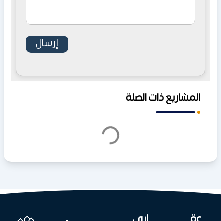
المشاريع ذات الصلة
عقـــــــــــــــــــــاري