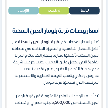
اتصل
واتساب
إيميل
اسعار وحدات قرية بلومار العين السخنة
تعتبر اسعار الوحدات في
قرية بلومار العين السخنة
من
أفضل الاسعار التنافسية والمميزة المتاحة في منطقة
العين السخنة بأكملها مقارنة بحجم الخدمات والمزايا
الفاخرة التي يحصل عليها العميل، حيث حرصت شركة
وادي دجلة للتطوير العقاري على تقديم تسعير
مدروس وذكي يناسب القيمة العقارية والاستثمارية
المرتفعة التي تقدمها قرية بلومار.
تبدأ اسعار الوحدات الفاخرة المتوفرة في قرية بلومار
العين السخنة من
5,500,000
جنيه مصري، وتختلف