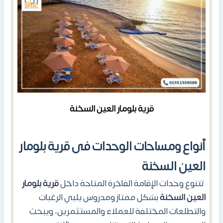
قرية بلومار العين السخنة
أنواع ومساحات الوحدات
فى
قرية بلومار
العين السخنة
تتنوع وحدات الإقامة الفاخرة المتاحة داخل
قرية بلومار
العين السخنة
بشكل ممتاز ومدروس يلبي الرغبات
والتطلعات المختلفة للعملاء والمستثمرين، ويبحث