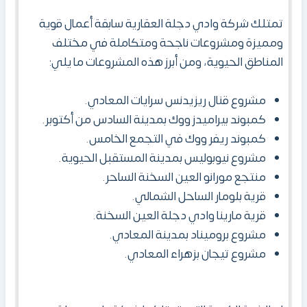
تمتلك شركة وادي دجلة العقارية سابقة أعمال قوية
ومميزة ومشروعات ناجحة ومتكاملة في مختلف
المناطق الحيوية، ومن أبرز هذه المشروعات ما يلي:
مشروع قنال ريزيدنس سرايات المعادي.
كمبوند بيراميدز ووك بمدينة السادس من أكتوبر.
كمبوند ريفر ووك في التجمع الخامس.
مشروع نيوبوليس بمدينة المستقبل الحيوية.
منتجع مورانو العين السخنة الساحر.
قرية بلومار الساحل الشمالي.
قرية مارينا وادي دجلة العين السخنة.
مشروع بروميناد بمدينة المعادي.
مشروع تيجان بزهراء المعادي.