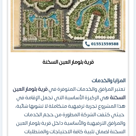
قرية بلومار العين السخنة
المزايا والخدمات
تعتبر المرافق والخدمات المتوفرة في
قرية بلومار العين
السخنة
هي الركيزة الأساسية التي تجعل الإقامة في
هذا المشروع تجربة ترفيهية متكاملة لا تشوبها شائبة،
حيثي كثفت الشركة المطورة من حجم الخدمات
والمرافق الترفيهية والأساسية داخل قرية بلومار العين
السخنة لضمان تلبية كافة الاحتياجات والمتطلبات