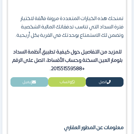
تمنحك هذه الخيارات المتعددة مرونة فائقة لاختيار
فترة السداد التي تناسب تدفقاتك المالية الشخصية
وتضمن لك الاستمتاع بوحدتك في القرية بكل أريحية.
للمزيد من التفاصيل حول كيفية تطبيق أنظمة السداد
بلومار العين السخنة
وحساب الأقساط، اتصل على الرقم
.
+201551559588
اتصل
واتساب
إيميل
معلومات عن المطور العقاري