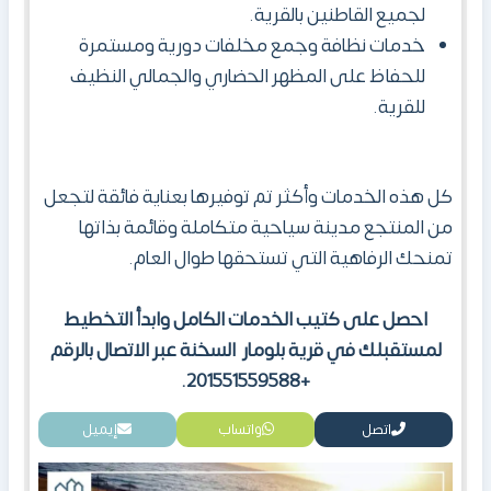
لجميع القاطنين بالقرية.
خدمات نظافة وجمع مخلفات دورية ومستمرة
للحفاظ على المظهر الحضاري والجمالي النظيف
للقرية.
كل هذه الخدمات وأكثر تم توفيرها بعناية فائقة لتجعل
من المنتجع مدينة سياحية متكاملة وقائمة بذاتها
تمنحك الرفاهية التي تستحقها طوال العام.
احصل على كتيب الخدمات الكامل وابدأ التخطيط
لمستقبلك في قرية بلومار السخنة عبر الاتصال بالرقم
+201551559588.
اتصل
واتساب
إيميل