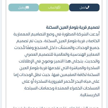
اتصل
واتساب
إيميل
تصميم
قرية بلومار العين السخنة
أبدعت الشركة المطورة في وضع التصاميم المعمارية
الخاصة بـ قرية بلومار العين السخنة، حيث تم تصميم
جميع الوحدات والمنشآت داخل المنتجع وفقًا لأحدث
المعايير الهندسية والعالمية للتصميم العصري
والحديث، يتجلى هذا التميز بوضوح في الإطلالات
الساحرة والمباشرة التي تقدمها قرية بلومار العين
السخنة لكافة المقيمين فيها، حيث تطل الوحدات إما
على مياه البحر الأحمر الفيروزية الساحرة أو على
المساحات الخضراء الممتدة وحمامات السباحة
الكريستالية.