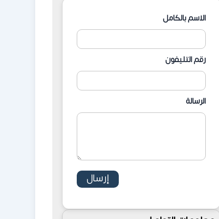
الاسم بالكامل
رقم التليفون
الرسالة