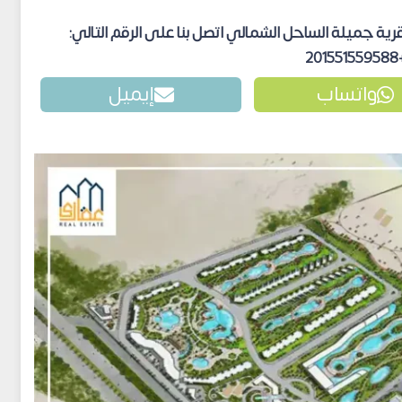
 جميلة الساحل الشمالي اتصل بنا على الرقم التالي:
+20155
واتساب
إيميل