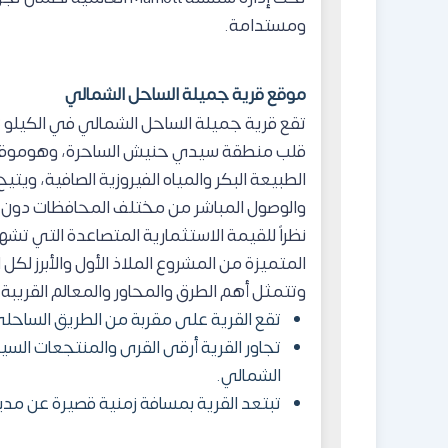
ومستدامة.
موقع قرية جميلة الساحل الشمالي
قلب منطقة سيدي حنيش الساحرة، وهوموقعاً جغ
الطبيعة البكر والمياه الفيروزية الصافية، ويت
والوصول المباشر من مختلف المحافظات دون عن
نظراً للقيمة الاستثمارية المتصاعدة التي تشه
المتميزة من المشروع الملاذ الأول والأبرز لكل
وتتمثل أهم الطرق والمحاور والمعالم القريبة م
تقع القرية على مقربة من الطريق الساحلي
تجاور القرية أرقى القرى والمنتجعات السي
الشمالي.
تبتعد القرية بمسافة زمنية قصيرة عن مدي