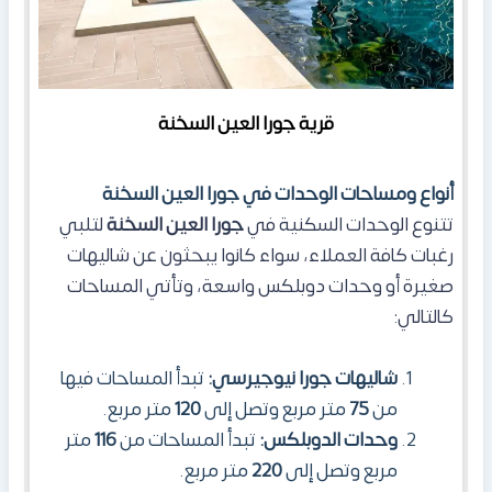
قرية جورا العين السخنة
أنواع ومساحات الوحدات في جورا العين السخنة
تتنوع الوحدات السكنية في
جورا العين السخنة
لتلبي
رغبات كافة العملاء، سواء كانوا يبحثون عن شاليهات
صغيرة أو وحدات دوبلكس واسعة، وتأتي المساحات
كالتالي:
شاليهات جورا نيوجيرسي:
تبدأ المساحات فيها
من
75
متر مربع وتصل إلى
120
متر مربع.
وحدات الدوبلكس:
تبدأ المساحات من
116
متر
مربع وتصل إلى
220
متر مربع.