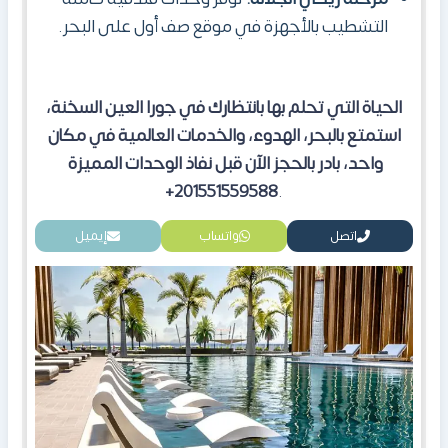
التشطيب بالأجهزة في موقع صف أول على البحر.
الحياة التي تحلم بها بانتظارك في جورا العين السخنة،
استمتع بالبحر، الهدوء، والخدمات العالمية في مكان
واحد، بادر بالحجز الآن قبل نفاذ الوحدات المميزة
201551559588+
.
اتصل
واتساب
إيميل