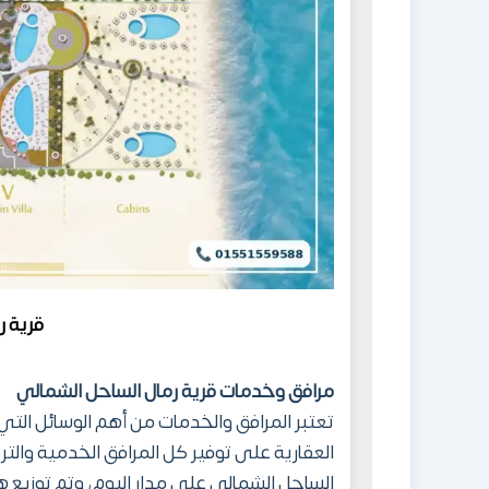
قرية ر
مرافق وخدمات قرية رمال الساحل الشمالي
تعتبر المرافق والخدمات من أهم الوسائل الت
العقارية على توفير كل المرافق الخدمية والترف
الساحل الشمالي على مدار اليوم، وتم توزيع 