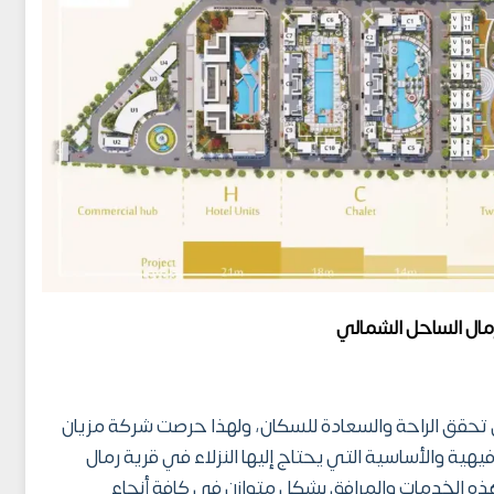
مال الساحل الشمالي
ي تحقق الراحة والسعادة للسكان، ولهذا حرصت شركة مزيان
يهية والأساسية التي يحتاج إليها النزلاء في قرية رمال
هذه الخدمات والمرافق بشكل متوازن في كافة أنحاء