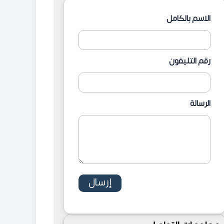
الاسم بالكامل
رقم التليفون
الرسالة