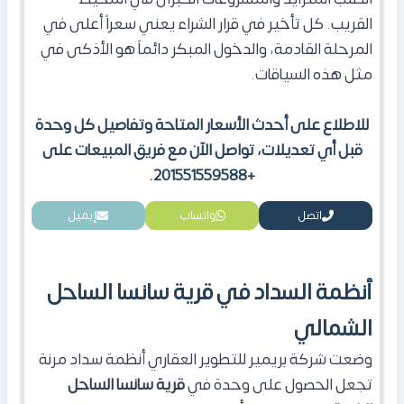
القريب. كل تأخير في قرار الشراء يعني سعراً أعلى في
المرحلة القادمة، والدخول المبكر دائماً هو الأذكى في
مثل هذه السياقات.
للاطلاع على أحدث الأسعار المتاحة وتفاصيل كل وحدة
قبل أي تعديلات، تواصل الآن مع فريق المبيعات على
+201551559588.
اتصل
واتساب
إيميل
أنظمة السداد في قرية سانسا الساحل
الشمالي
وضعت شركة بريمير للتطوير العقاري أنظمة سداد مرنة
تجعل الحصول على وحدة في
قرية سانسا
الساحل