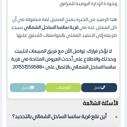
وجودة الإدارة اليومية للمرافق.
هذا الرصيد من الخبرة يمنح العميل ثقة معقولة في أن
كل المعلن عنه في
قرية سانسا الساحل الشمالي
سيجد
طريقه إلى التنفيذ الفعلي بالمواصفات المُتفق عليها.
لا تؤخر قرارك، تواصل الآن مع فريق المبيعات لتثبيت
وحدتك والاطلاع على أحدث العروض المتاحة في قرية
سانسا الساحل الشمالي بالاتصال على +201551559588.
اتصل
واتساب
إيميل
الأسئلة الشائعة
أين تقع قرية سانسا الساحل الشمالي بالتحديد؟