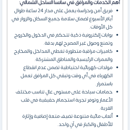
أهم الخدمات والمرافق في سانسا الساحل الشمالي:
فريق أمن وحراسة يعمل على مدار 24 ساعة طوال
أيام الأسبوع لضمان سلامة جميع السكان والزوار في
كل الأوقات.
بوابات إلكترونية ذكية تتحكم في الدخول والخروج
وتمنع وصول غير المصرح لهم بدقة.
كاميرات مراقبة متطورة تغطي المداخل والمخارج
والممرات الرئيسية والمناطق المشتركة.
مولدات كهربائية احتياطية تضمن عدم انقطاع
الكهرباء في أي وقت وتبقي كل المرافق تعمل
باستمرار.
حمامات سباحة على مستوى عالٍ تناسب مختلف
الأعمار وتوفر تجربة استجمام حقيقية في قلب
القرية.
ألعاب مائية متنوعة تضيف متعة إضافية وإثارة
للأطفال والكبار في آنٍ واحد.