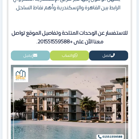
الرابط بين القاهرة والإسكندرية وأهم نقاط الساحل.
للاستفسار عن الوحدات المتاحة وتفاصيل الموقع تواصل
معنا الآن على +201551559588.
اتصل
واتساب
إيميل