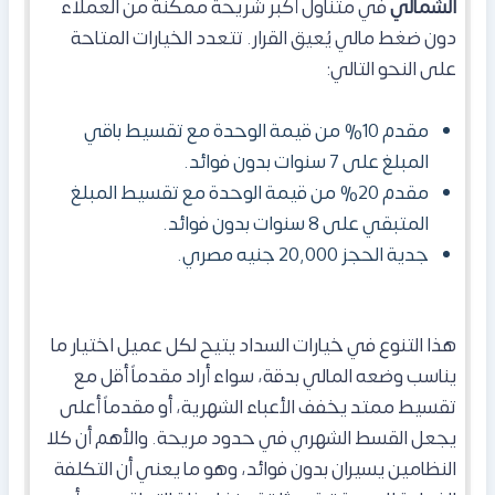
الشمالي
في متناول أكبر شريحة ممكنة من العملاء
دون ضغط مالي يُعيق القرار. تتعدد الخيارات المتاحة
على النحو التالي:
مقدم 10% من قيمة الوحدة مع تقسيط باقي
المبلغ على 7 سنوات بدون فوائد.
مقدم 20% من قيمة الوحدة مع تقسيط المبلغ
المتبقي على 8 سنوات بدون فوائد.
جدية الحجز 20,000 جنيه مصري.
هذا التنوع في خيارات السداد يتيح لكل عميل اختيار ما
يناسب وضعه المالي بدقة، سواء أراد مقدماً أقل مع
تقسيط ممتد يخفف الأعباء الشهرية، أو مقدماً أعلى
يجعل القسط الشهري في حدود مريحة. والأهم أن كلا
النظامين يسيران بدون فوائد، وهو ما يعني أن التكلفة