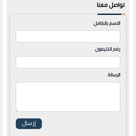
تواصل معنا
الاسم بالكامل
رقم التليفون
الرسالة