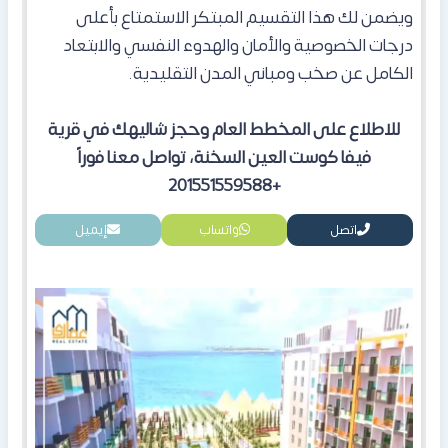
ويضمن لك هذا التقسيم المبتكر الاستمتاع بأعلى
درجات الخصوصية والأمان والهدوء النفسي والابتعاد
الكامل عن صخب ومباني المدن التقليدية.
للاطلاع على المخطط العام وحجز شاليهك في قرية
فيفا كوست العين السخنة، تواصل معنا فوراً
+201551559588
اتصل
واتساب
إيميل