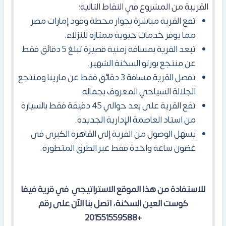
القريبة من المشروع في النقاط التالية:
تقع القرية مباشرة بجوار محطة وقود إمارات مصر
مما يوفر خدمات حيوية ممتازة للنزلاء.
تبعد القرية بمسافة زمنية قصيرة تبلغ 5 دقائق فقط
عن منتجع بورتو السخنة الشهير.
تفصل القرية مسافة 3 دقائق فقط عن مارينا ومنتجع
الجلالة السياحي المعروف بجماله.
تقع القرية على بعد حوالي 45 دقيقة فقط بالسيارة
من استاد العاصمة الإدارية الجديدة.
يسهل الوصول من القرية إلى القاهرة الكبرى في
غضون ساعة واحدة فقط عبر الطرق المتطورة.
للاستفادة من هذا الموقع الاستراتيجي في قرية فيفا
كوست العين السخنة، اتصل بنا الآن على رقم
+201551559588