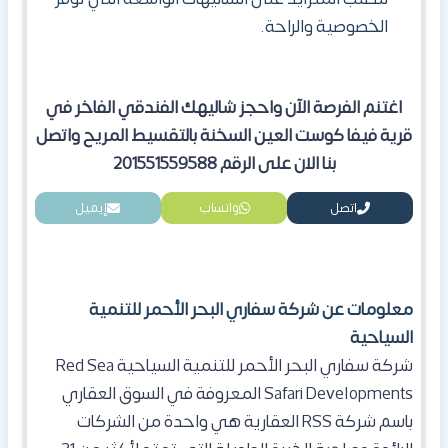
الخصوصية والراحة.
اغتنم الفرصة الآن واحجز شاليهك الفندقي الفاخر في
قرية فيفا كوست العين السخنة بالتقسيط المريح واتصل
بنا الان على الرقم 201551559588
اتصل
واتساب
إيميل
معلومات عن شركة سفاري البحر الأحمر للتنمية
السياحية
شركة سفاري البحر الأحمر للتنمية السياحية Red Sea
Safari Developments المعروفة في السوق العقاري
باسم شركة RSS العقارية هي واحدة من الشركات