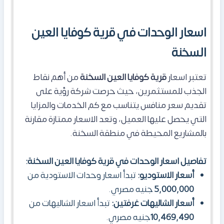
اسعار الوحدات في قرية كوفايا العين
السخنة
تعتبر اسعار
قرية كوفايا العين السخنة
من أهم نقاط
الجذب للمستثمرين، حيث حرصت شركة رؤية على
تقديم سعر منافس يتناسب مع كم الخدمات والمزايا
التي يحصل عليها العميل، وتعد الاسعار ممتازة مقارنة
بالمشاريع المحيطة في منطقة السخنة.
تفاصيل اسعار الوحدات في قرية كوفايا العين السخنة:
أسعار الاستوديو:
تبدأ اسعار وحدات الاستودية من
5,000,000
جنيه مصري.
أسعار الشاليهات غرفتين:
تبدأ اسعار الشاليهات من
10,469,490
جنيه مصري.