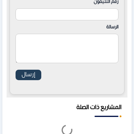
رقم التليفون
الرسالة
المشاريع ذات الصلة