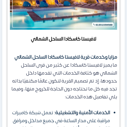
لافيستا كاسكادا الساحل الشمالي
مزايا وخدمات قرية لافيستا كاسكادا الساحل الشمالي
ما يميز لافيستا كاسكادا عن كثير من قرى الساحل
الشمالي هو كثافة الخدمات التي تقدمها داخل
حدودها، إذ تم تصميم القرية لتكون عالمًا مكتفيًا بذاته
تجد فيه كل ما تحتاجه دون الحاجة للخروج منها، وفيما
يلي تفاصيل هذه الخدمات:
الخدمات الأمنية والتشغيلية:
تعمل شبكة كاميرات
مراقبة على مدار الساعة في جميع مداخل ومرافق