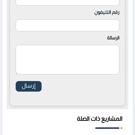
رقم التليفون
الرسالة
المشاريع ذات الصلة