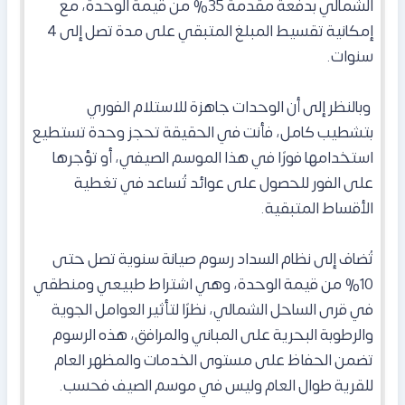
الشمالي بدفعة مقدمة 35% من قيمة الوحدة، مع
إمكانية تقسيط المبلغ المتبقي على مدة تصل إلى 4
سنوات.
وبالنظر إلى أن الوحدات جاهزة للاستلام الفوري
بتشطيب كامل، فأنت في الحقيقة تحجز وحدة تستطيع
استخدامها فورًا في هذا الموسم الصيفي، أو تؤجرها
على الفور للحصول على عوائد تُساعد في تغطية
الأقساط المتبقية.
تُضاف إلى نظام السداد رسوم صيانة سنوية تصل حتى
10% من قيمة الوحدة، وهي اشتراط طبيعي ومنطقي
في قرى الساحل الشمالي، نظرًا لتأثير العوامل الجوية
والرطوبة البحرية على المباني والمرافق، هذه الرسوم
تضمن الحفاظ على مستوى الخدمات والمظهر العام
للقرية طوال العام وليس في موسم الصيف فحسب.