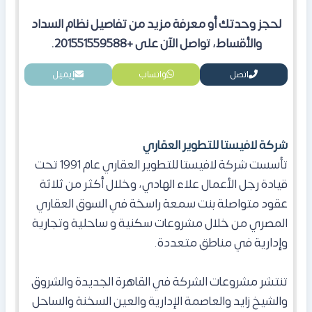
لحجز وحدتك أو معرفة مزيد من تفاصيل نظام السداد
والأقساط، تواصل الآن على +201551559588.
اتصل
واتساب
إيميل
شركة لافيستا للتطوير العقاري
تأسست شركة لافيستا للتطوير العقاري عام 1991 تحت
قيادة رجل الأعمال علاء الهادي، وخلال أكثر من ثلاثة
عقود متواصلة بنت سمعة راسخة في السوق العقاري
المصري من خلال مشروعات سكنية و ساحلية وتجارية
وإدارية في مناطق متعددة.
تنتشر مشروعات الشركة في القاهرة الجديدة والشروق
والشيخ زايد والعاصمة الإدارية والعين السخنة والساحل