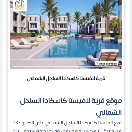
قرية لافيستا كاسكادا الساحل الشمالي
موقع قرية لافيستا كاسكادا الساحل
الشمالي
تقع لافيستا كاسكادا الساحل الشمالي على الكيلو 133
من طريق الإسكندرية مطروح، في منطقة سيدي عبد