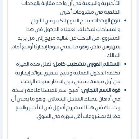
التأجيرية والبيعية في آن واحد مقارنة بالوحدات
الخلفية في مشروعات أخرى.
تنوع الوحدات:
يتيح التنوع الكبير في الأنواع
والمساحات لمختلف العملاء الدخول في هذا
المشروع، من الباحث عن شاليه مريح إلى من يريد
بنتهاوس فاخر، وهو ما يعني سوقًا إيجاريًا أوسع أمام
المالك.
الاستلام الفوري بتشطيب كامل:
تُقلل هذه الميزة
تكلفة الدخول الفعلية وتتيح تحقيق عوائد إيجارية
من أول موسم صيفي دون انتظار سنوات الإنشاء.
قوة الاسم التجاري:
أصبح اسم لافيستا علامة راسخة
في أذهان عملاء الساحل الشمالي، وهو ما يعني أن
وحدتك في هذا المشروع أسهل في التأجير والبيع
مقارنة بمشروعات أقل شهرة في السوق.