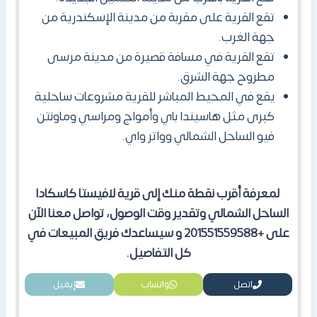
تقع القرية على مقربة من مدينة الإسكندرية من
جهة الغرب.
تقع القرية في مسافة قصيرة من مدينة مرسى
مطروح جهة الشرق.
يقع في المحيط المباشر للقرية مشروعات ساحلية
كبرى مثل هاسيندا باي وأمواج ومراسي وماونتن
فيو الساحل الشمالي وواتر واي.
لمعرفة أقرب نقطة منك إلى قرية لافيستا كاسكادا
الساحل الشمالي وتقدير وقت الوصول، تواصل معنا الآن
على +201551559588 و سيساعدك فريق المبيعات في
كل التفاصيل.
اتصل
واتساب
إيميل