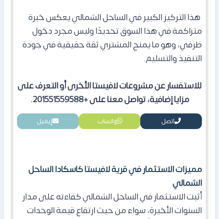
هذا التركيز الكبير في الساحل الشمالي يعكس خبرة
متراكمة في هذا السوق تحديدًا وليس مجرد دخول
ظرفي، وهو ما يمنح المشتري ثقة حقيقية في جودة
التنفيذ والتسليم.
للاستفسار عن مشروعات لافيستا الأخرى أو التعرف على
مزايا إضافية، تواصل معنا على +201551559588.
اتصل
واتساب
إيميل
مميزات الاستثمار في قرية لافيستا كاسكادا الساحل
الشمالي
أثبت الاستثمار في الساحل الشمالي كفاءته على مدار
السنوات الأخيرة، سواء من حيث ارتفاع قيمة الوحدات