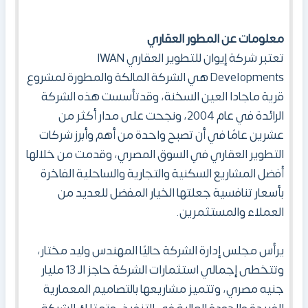
معلومات عن المطور العقاري
تعتبر شركة إيوان للتطوير العقاري IWAN
Developments هي الشركة المالكة والمطورة لمشروع
قرية ماجادا العين السخنة، وقدتأسست هذه الشركة
الرائدة في عام 2004، ونجحت على مدار أكثر من
عشرين عامًا في أن تصبح واحدة من أهم وأبرز شركات
التطوير العقاري في السوق المصري، وقدمت من خلالها
أفضل المشاريع السكنية والتجارية والساحلية الفاخرة
بأسعار تنافسية جعلتها الخيار المفضل للعديد من
العملاء والمستثمرين.
يرأس مجلس إدارة الشركة حاليًا المهندس وليد مختار،
وتتخطى إجمالي استثمارات الشركة حاجز الـ 13 مليار
جنيه مصري، وتتميز مشاريعها بالتصاميم المعمارية