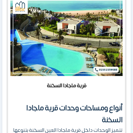
قرية ماجادا السخنة
أنواع ومساحات وحدات
قرية ماجادا
السخنة
تتميز الوحدات داخل قرية ماجادا العين السخنة بتنوعها