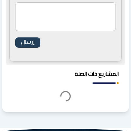
المشاريع ذات الصلة