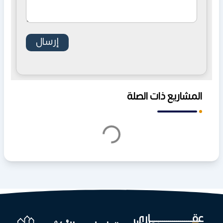
المشاريع ذات الصلة
عقـــــــــــــــــــــاري