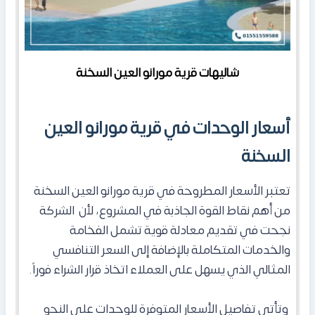
شاليهات قرية مورانو العين السخنة
أسعار الوحدات في قرية مورانو العين
السخنة
تعتبر الأسعار المطروحة في قرية مورانو العين السخنة
من أهم نقاط القوة الجاذبة في المشروع، لأن الشركة
نجحت في تقديم معادلة قوية تشمل الفخامة
والخدمات المتكاملة بالإضافة إلى السعر التنافسي
المثالي الذي يسهل على العملاء اتخاذ قرار الشراء فوراً.
وتأتي تفاصيل الأسعار المتوفرة للوحدات على النحو