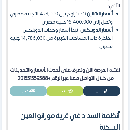
الآتي:
أسعار الشاليهات:
تتراوح بين 11,423,000 جنيه مصري
وتصل إلى 16,400,000 جنيه مصري.
أسعار الدوبلكس:
تبدأ أسعار وحدات الدوبلكس
الفاخرة ذات المساحات الكبيرة من 14,786,030 جنيه
مصري.
اغتنم الفرصة الآن وتعرف على أحدث الأسعار والتحديثات
من خلال التواصل معنا عبر الرقم +201551559588
.
اتصل
واتساب
إيميل
أنظمة السداد في قرية مورانو العين
السخنة