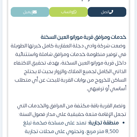
اتصل
واتساب
إيميل
خدمات ومرافق قرية مورانو العين السخنة
وضعت شركة وادي دجلة العقارية كامل خبرتها الطويلة
في توفير منظومة خدمات ومرافق شاملة واستثنائية
داخل قرية مورانو العين السخنة، بهدف تحقيق الاكتفاء
الذاتي الكامل لجميع الملاك والزوار بحيث لا يحتاج
الساكن للخروج من بوابات القرية للبحث عن أي متطلب
أساسي أو ترفيهي.
وتضم القرية باقة مكثفة من المرافق والخدمات التي
تجعل الإقامة متعة حقيقية على مدار فصول السنة:
منطقة تجارية:
تمتد على مساحة ضخمة تبلغ
8,500 متر مربع، وتحتوي على محلات تجارية