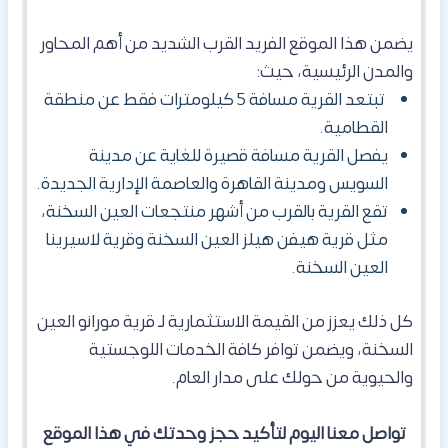
يضمن هذا الموقع الفريد القرب الشديد من أهم المحاور
والمدن الرئيسية، حيث:
تبتعد القرية مسافة 5 كيلومترات فقط عن منطقة
القطامية.
يفصل القرية مسافة قصيرة للغاية عن مدينة
السويس ومدينة القاهرة والعاصمة الإدارية الجديدة.
تقع القرية بالقرب من أشهر منتجعات العين السخنة،
مثل
قرية هيفن هيلز العين السخنة و
قرية لاسيرينا
العين السخنة.
كل ذلك يعزز من القيمة الاستثمارية لـ قرية مورانو العين
السخنة، ويضمن توافر كافة الخدمات اللوجستية
والحيوية من حولك على مدار العام.
تواصل معنا اليوم لتأكيد حجز وحدتك في هذا الموقع