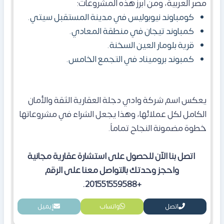
مصر العربية، ومن أبرز هذه المشروعات:
كومباوند نيوبوليس في مدينة المستقبل سيتي.
كمباوند تيجان في منطقة المعادي.
قرية بلومار العين السخنة.
كمبوند بروميناد في التجمع الخامس.
يعكس اسم شركة وادي دجلة العقارية الثقة والأمان
الكامل لكل عملائها، وهذا يجعل الشراء في مشروعاتها
خطوة مضمونة النجاح تماماً.
اتصل بنا الآن للحصول على استشارة عقارية مجانية
واحجز وحدتك بالتواصل معنا على الرقم
+201551559588.
اتصل
واتساب
إيميل