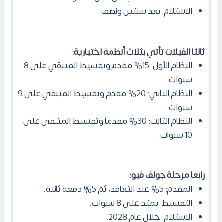
الاستلام: بعد سنتين ونصف.
ثالثا
الفيلات تأتي بثلاث أنظمة اختيارية:
النظام الأول: 15% مقدم وتقسيط المتبقي على 8
سنوات.
النظام الثاني: 20% مقدم وتقسيط المتبقي على 9
سنوات.
النظام الثالث: 30% مقدماً وتقسيط المتبقي على
10 سنوات.
رابعا
مرحلة جولف فيو:
المقدم: 5% عند التعاقد، ثم 5% دفعة ثانية.
التقسيط: يمتد على 8 سنوات.
الاستلام: خلال عام 2028.