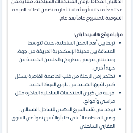
الذهبي المحاط بأرقى المنتجعات السياحية، مما يضمن
مجتمعاً متجانساً وبيئة استثمارية تضمن تصاعد القيمة
السوقية للمشروع عاماً بعد عام.
مزايا موقع هاسيندا باي:
تربط بين أهم المدن الساحلية، حيث تتوسط
المسافة بين مدينة الإسكندرية العريقة من جهة،
ومدينتي مرسى مطروح والعلمين الجديدة من
جهة أخرى.
تختصر زمن الرحلة من قلب العاصمة القاهرة بشكل
كبير، لقربها الشديد من طريق الفوكا الجديد.
قريبة من كبرى المنتجعات الساحلية الفاخرة مثل
مراسي وأمواج.
توجد في قلب المربع الذهبي للساحل الشمالي،
وهي المنطقة الأعلى طلباً والأسرع نمواً في السوق
العقاري الساحلي.