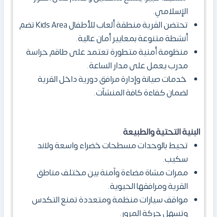
الإسلامي.
تحتضن القرية منطقة ألعاب للأطفال Kids Area تضم
أنشطة متنوعة بمعايير أمان عالية.
منظومة أمنية متطورة تعتمد على طاقم حراسة
مدرب يعمل على مدار الساعة.
خدمات صيانة وإدارة مرافق دورية داخل القرية
لضمان كفاءة كافة المنشآت.
البنية التحتية والطبيعة
تحيط بالوحدات مسطحات خضراء واسعة ولاند
سكيب.
ممرات مشاة مضاءة وآمنة بين مختلف مناطق
القرية ومرافقها الحيوية.
مواقف سيارات منظمة ومتعددة تمنع التكدس
وتسهل حركة المرور.