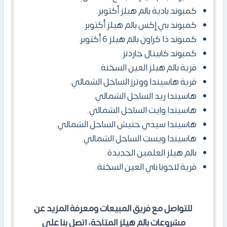
كمبوند بادية بالم هيلز أكتوبر.
كمبوند بي إكس بالم هيلز أكتوبر.
كمبوند ذا كراون بالم هيلز 6 أكتوبر.
كمبوند كابيتال جاردنز.
قرية بالم هيلز العين السخنة.
قرية هاسيندا ووترز الساحل الشمالي.
هاسيندا ريد الساحل الشمالي.
هاسيندا وايت الساحل الشمالي.
هاسيندا سيدي حنيش الساحل الشمالي.
هاسيندا ويست الساحل الشمالي.
بالم هيلز العلمين الجديدة.
قرية لاجونا باي العين السخنة.
للتواصل مع فريق المبيعات ومعرفة المزيد عن
مشروعات بالم هيلز المتاحة، اتصل بنا على