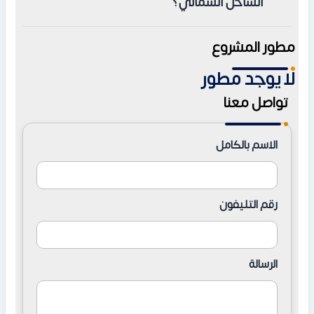
الساحل الشمالي؟
بالم هيلز هي الشركة المطورة القائمة على قرية هاسيندا باي
مطور المشروع
الساحل الشمالي
لا يوجد مطور
تواصل معنا
الاسم بالكامل
رقم التليفون
الرسالة