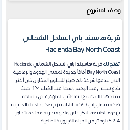
وصف المشروع
قرية هاسيندا باي الساحل الشمالي
Hacienda Bay North Coast
تفتح لك
قرية هاسيندا باي الساحل الشمالي
Hacienda
Bay North Coast
آفاقاً جديدة لمعنى الهدوء والرفاهية
التي تبدعها شركة بالم هيلز للتطوير العقاري في أكثر
بقاع سيدي عبد الرحمن سحراً عند الكيلو 124، حيث
يمتد هذا المجتمع الشاطئي الملهم على مساحة
ضخمة تصل إلى 593 فداناً، ليمتزج صخب الحياة العصرية
بهدوء الطبيعة البكر على واجهة بحرية ممتدة تتجاوز
2.4 كيلومتر من المياه الفيروزية الصافية.