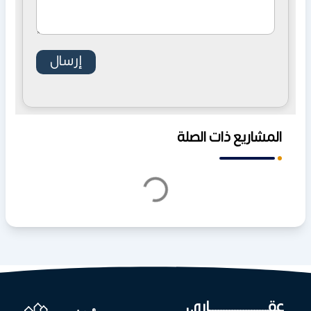
المشاريع ذات الصلة
عقـــــــــــــــــــــاري