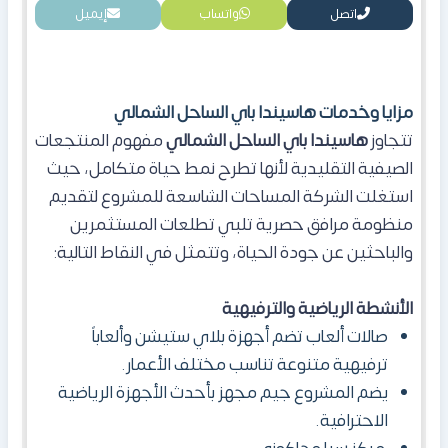
اتصل
واتساب
إيميل
مزايا وخدمات هاسيندا باي الساحل الشمالي
تتجاوز
هاسيندا باي الساحل الشمالي
مفهوم المنتجعات
الصيفية التقليدية لأنها تطرح نمط حياة متكامل، حيث
استغلت الشركة المساحات الشاسعة للمشروع لتقديم
منظومة مرافق حصرية تلبي تطلعات المستثمرين
والباحثين عن جودة الحياة، وتتمثل في النقاط التالية:
الأنشطة الرياضية والترفيهية
صالات ألعاب تضم أجهزة بلاي ستيشن وألعاباً
ترفيهية متنوعة تناسب مختلف الأعمار.
يضم المشروع جيم مجهز بأحدث الأجهزة الرياضية
الاحترافية.