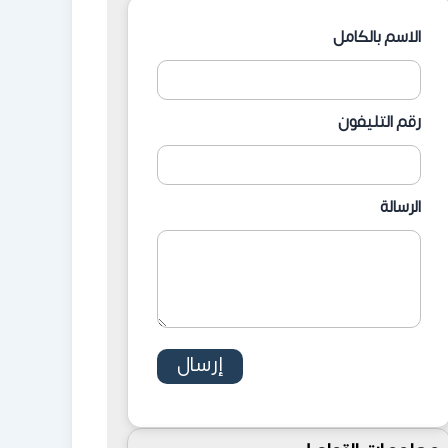
الاسم بالكامل
رقم التليفون
الرسالة