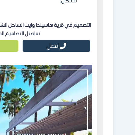
للسكان.
التصميم في قرية هاسيندا وايت الساحل الشم
تفاصيل التصاميم الداخلية 
اتصل