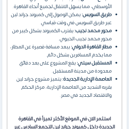
الأوسطي، مما يسهل الانتقال لجميع أنحاء القاهرة.
طريق السويس:
يمكن الوصول إلى كمبوند جراند لين
عبر طريق السويس في وقت قياسي.
محور محمد نجيب:
يقترب الكمبوند
بشكل كبير من
محور محمد نجيب الحيوي.
مطار القاهرة الدولي:
يبعد مسافة قصيرة عن المطار،
مما يخدم المسافرين بشكل دائم.
المستقبل سيتي:
يقع المشروع على بعد دقائق
معدودة من مدينة المستقبل.
العاصمة الإدارية الجديدة:
يتميز مشروع جراند لين
بقربه الشديد من العاصمة الإدارية، مركز الحكم
والاقتصاد الجديد في مصر.
استثمر الان في الموقع الأكثر تميزاً في القاهرة
الجديدة داخل كمبوند جراند لين التجمع السادس عبر