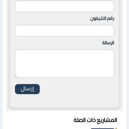
رقم التليفون
الرسالة
المشاريع ذات الصلة