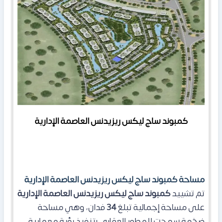
كمبوند ساج ليكس ريزيدنس العاصمة الإدارية
مساحة كمبوند ساج ليكس ريزيدنس العاصمة الإدارية
​تم تشييد
كمبوند ساج ليكس ريزيدنس العاصمة الإدارية
على مساحة إجمالية تبلغ
34
فدان، وهي مساحة
ضخمة سمحت للمطور العقاري بتنفيذ رؤية معمارية