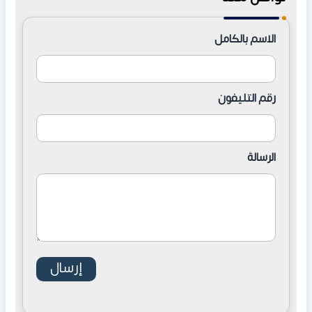
الاسم بالكامل
رقم التليفون
الرسالة