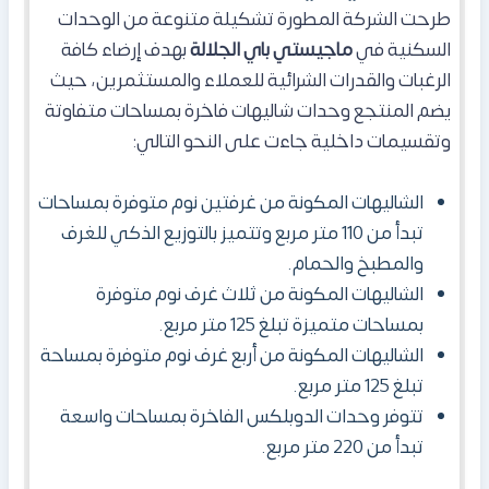
طرحت الشركة المطورة تشكيلة متنوعة من الوحدات
السكنية في
ماجيستي باي الجلالة
بهدف إرضاء كافة
الرغبات والقدرات الشرائية للعملاء والمستثمرين، حيث
يضم المنتجع وحدات شاليهات فاخرة بمساحات متفاوتة
وتقسيمات داخلية جاءت على النحو التالي:
الشاليهات المكونة من غرفتين نوم متوفرة بمساحات
تبدأ من 110 متر مربع وتتميز بالتوزيع الذكي للغرف
والمطبخ والحمام.
الشاليهات المكونة من ثلاث غرف نوم متوفرة
بمساحات متميزة تبلغ 125 متر مربع.
الشاليهات المكونة من أربع غرف نوم متوفرة بمساحة
تبلغ 125 متر مربع.
تتوفر وحدات الدوبلكس الفاخرة بمساحات واسعة
تبدأ من 220 متر مربع.