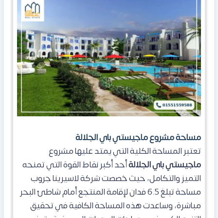
مساحة مشروع ماجيستي باي الجلالة
تعتبر المساحة الكلية التي يمتد عليها مشروع
ماجيستي باي الجلالة
أحد أكبر نقاط القوة التي تمنحه
التميز والتكامل، حيث خصصت شركة لاسيرينا جروب
مساحة تبلغ 6.5 فدان لإقامة المنتجع أمام شاطئ البحر
مباشرة، وساعدت هذه المساحة الكافية في تحقيق