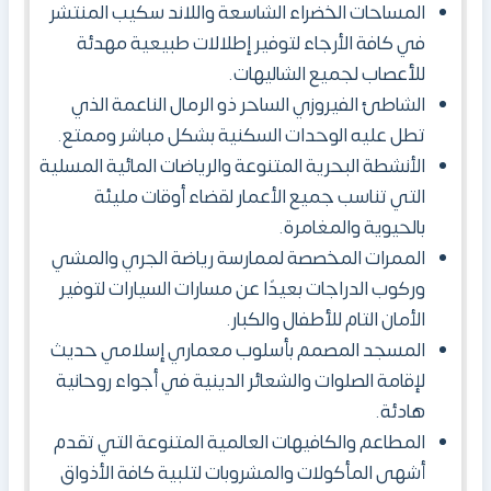
المساحات الخضراء الشاسعة واللاند سكيب المنتشر
في كافة الأرجاء لتوفير إطلالات طبيعية مهدئة
للأعصاب لجميع الشاليهات.
الشاطئ الفيروزي الساحر ذو الرمال الناعمة الذي
تطل عليه الوحدات السكنية بشكل مباشر وممتع.
الأنشطة البحرية المتنوعة والرياضات المائية المسلية
التي تناسب جميع الأعمار لقضاء أوقات مليئة
بالحيوية والمغامرة.
الممرات المخصصة لممارسة رياضة الجري والمشي
وركوب الدراجات بعيدًا عن مسارات السيارات لتوفير
الأمان التام للأطفال والكبار.
المسجد المصمم بأسلوب معماري إسلامي حديث
لإقامة الصلوات والشعائر الدينية في أجواء روحانية
هادئة.
المطاعم والكافيهات العالمية المتنوعة التي تقدم
أشهى المأكولات والمشروبات لتلبية كافة الأذواق