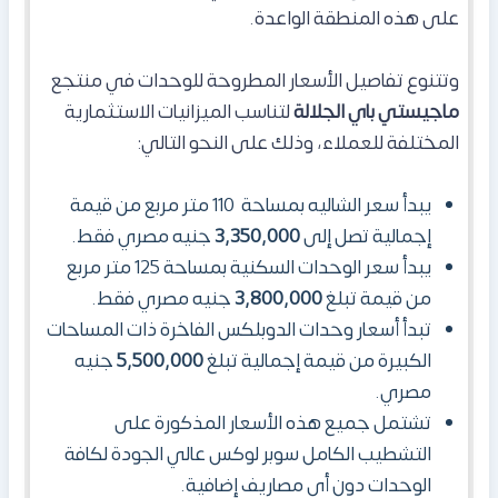
على هذه المنطقة الواعدة.
وتتنوع تفاصيل الأسعار المطروحة للوحدات في منتجع
ماجيستي باي الجلالة
لتناسب الميزانيات الاستثمارية
المختلفة للعملاء، وذلك على النحو التالي:
يبدأ سعر الشاليه بمساحة 110 متر مربع من قيمة
إجمالية تصل إلى
3,350,000
جنيه مصري فقط.
يبدأ سعر الوحدات السكنية بمساحة 125 متر مربع
من قيمة تبلغ
3,800,000
جنيه مصري فقط.
تبدأ أسعار وحدات الدوبلكس الفاخرة ذات المساحات
الكبيرة من قيمة إجمالية تبلغ
5,500,000
جنيه
مصري.
تشتمل جميع هذه الأسعار المذكورة على
التشطيب الكامل سوبر لوكس عالي الجودة لكافة
الوحدات دون أي مصاريف إضافية.