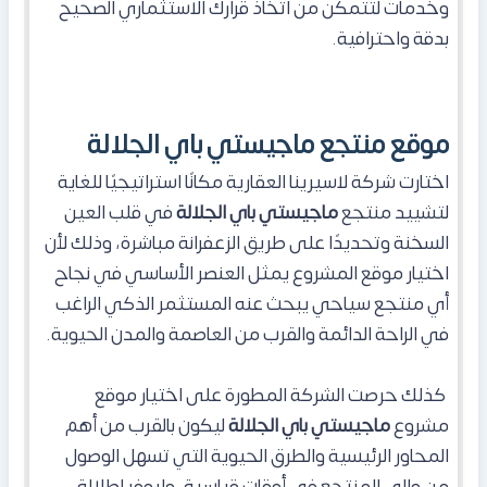
وخدمات لتتمكن من اتخاذ قرارك الاستثماري الصحيح
بدقة واحترافية.
موقع منتجع ماجيستي باي الجلالة
اختارت شركة لاسيرينا العقارية مكانًا استراتيجيًا للغاية
لتشييد منتجع
ماجيستي باي الجلالة
في قلب العين
السخنة وتحديدًا على طريق الزعفرانة مباشرة، وذلك لأن
اختيار موقع المشروع يمثل العنصر الأساسي في نجاح
أي منتجع سياحي يبحث عنه المستثمر الذكي الراغب
في الراحة الدائمة والقرب من العاصمة والمدن الحيوية.
كذلك حرصت الشركة المطورة على اختيار موقع
مشروع
ماجيستي باي الجلالة
ليكون بالقرب من أهم
المحاور الرئيسية والطرق الحيوية التي تسهل الوصول