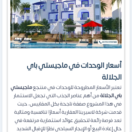
أسعار الوحدات في ماجيستي باي
الجلالة
تعتبر الأسعار المطروحة للوحدات في
منتجع
ماجيستي
باي الجلالة
من أهم عناصر الجذب التي تجعل الاستثمار
في هذا المشروع صفقة ناجحة بكل المقاييس، حيث
قدمت شركة لاسيرينا العقارية أسعارًا تنافسية ومثالية
تعد فرصة رائعة لتحقيق عوائد استثمارية مرتفعة في
حال إعادة البيع أو الإيجار السياحي نظرًا للإقبال الشديد