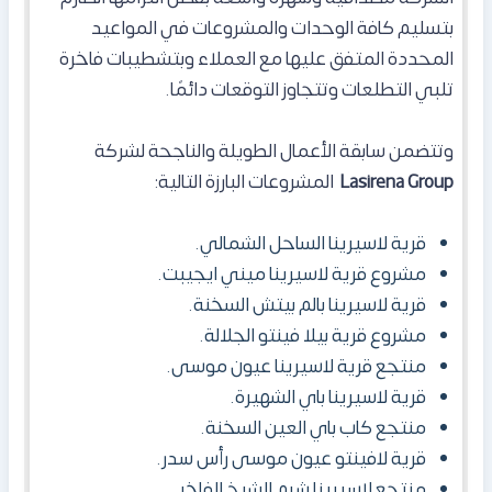
بتسليم كافة الوحدات والمشروعات في المواعيد
المحددة المتفق عليها مع العملاء وبتشطيبات فاخرة
تلبي التطلعات وتتجاوز التوقعات دائمًا.
وتتضمن سابقة الأعمال الطويلة والناجحة لشركة
Lasirena Group
المشروعات البارزة التالية:
قرية لاسيرينا الساحل الشمالي.
مشروع قرية لاسيرينا ميني ايجيبت.
قرية لاسيرينا بالم بيتش السخنة.
مشروع قرية بيلا فينتو الجلالة.
منتجع قرية لاسيرينا عيون موسى.
قرية لاسيرينا باي الشهيرة.
منتجع كاب باي العين السخنة.
قرية لافينتو عيون موسى رأس سدر.
منتجع لاسيرينا شرم الشيخ الفاخر.