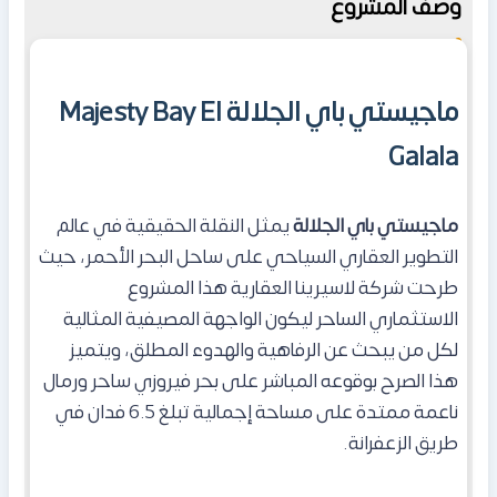
وصف المشروع
ماجيستي باي الجلالة Majesty Bay El
Galala
ماجيستي باي الجلالة
يمثل النقلة الحقيقية في عالم
التطوير العقاري السياحي على ساحل البحر الأحمر، حيث
طرحت شركة لاسيرينا العقارية هذا المشروع
الاستثماري الساحر ليكون الواجهة المصيفية المثالية
لكل من يبحث عن الرفاهية والهدوء المطلق، ويتميز
هذا الصرح بوقوعه المباشر على بحر فيروزي ساحر ورمال
ناعمة ممتدة على مساحة إجمالية تبلغ 6.5 فدان في
طريق الزعفرانة.