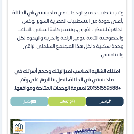
وتم تشطيب جميع الوحدات في
ماجيستي باي الجلالة
بأعلى جودة من التشطيبات العصرية السوبر لوكس
الجاهزة للسكن الفوري، وتتميز كافة المباني بالتباعد
والخصوصية التامة لتوفير الراحة والحرية والهدوء لكل
وحدة سكنية داخل هذا المجتمع الساحلي الراقي
والتنافسي.
امتلك الشاليه المناسب لميزانيتك وحجم أسرتك في
ماجيستي باي الجلالة، اتصل بنا اليوم على رقم
+201551559588 لمعرفة الوحدات المتاحة ومواقعها.
اتصل
واتساب
إيميل