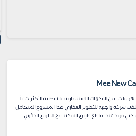
هو واحد من الوجهات الاستثمارية والسكنية الأكثر جذباً
جديدة خلال عام 2026، حيث أطلقت شركة واجهة للتطوير العقاري هذا المشروع المتكامل
يجي فريد عند تقاطع طريق السخنة مع الطريق الدائري