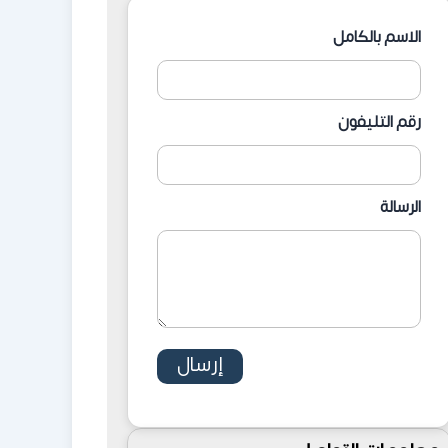
الاسم بالكامل
رقم التليفون
الرسالة