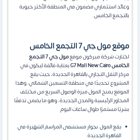
وعائد استثماري مضمون في المنطقة الأكثر حيوية
بالتجمع الخامس.
موقع مول جي 7 التجمع الخامس
اختارت شركة ميركون موقع
مول جي 7 التجمع
الخامس
G7 Mall New Cairo
بعناية فائقة ليكون في
مركز الثقل التجاري بالقاهرة الجديدة، حيث يقع
المشروع تحديدًا في منطقة التسعين الشمالي، وهذا
الموقع يمنح
المول
ميزة الوصول السريع من مختلف
المحاور الرئيسية والمدن الجديدة، وهو ما يضمن تدفقًا
بشريًا مستمرًا طوال ساعات اليوم.
يقع ال
مول
بجوار مستشفى المراسم الشهيرة في
القاهرة الجديدة.