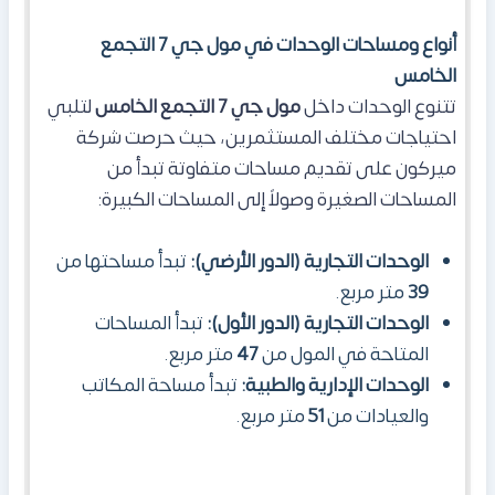
أنواع ومساحات الوحدات في مول جي 7 التجمع
الخامس
تتنوع الوحدات داخل
مول جي 7 التجمع الخامس
لتلبي
احتياجات مختلف المستثمرين، حيث حرصت شركة
ميركون على تقديم مساحات متفاوتة تبدأ من
المساحات الصغيرة وصولاً إلى المساحات الكبيرة:
الوحدات التجارية (الدور الأرضي):
تبدأ مساحتها من
39
متر مربع.
الوحدات التجارية (الدور الأول):
تبدأ المساحات
المتاحة في المول
من
47
متر مربع.
الوحدات الإدارية والطبية:
تبدأ مساحة المكاتب
والعيادات من
51
متر مربع.