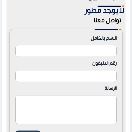
المبلغ على مدار 4 سنوات.
لا يوجد مطور
تواصل معنا
الاسم بالكامل
رقم التليفون
الرسالة