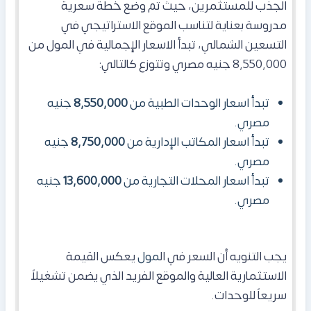
الجذب للمستثمرين، حيث تم وضع خطة سعرية
مدروسة بعناية لتناسب الموقع الاستراتيجي في
التسعين الشمالي، تبدأ الاسعار الإجمالية في المول
من
8,550,000 جنيه مصري وتتوزع كالتالي:
تبدأ اسعار الوحدات الطبية من
8,550,000
جنيه
مصري.
تبدأ اسعار المكاتب الإدارية من
8,750,000
جنيه
مصري.
تبدأ اسعار المحلات التجارية من
13,600,000
جنيه
مصري.
يجب التنويه أن السعر في ال
مول
يعكس القيمة
الاستثمارية العالية والموقع الفريد الذي يضمن تشغيلاً
سريعاً للوحدات.