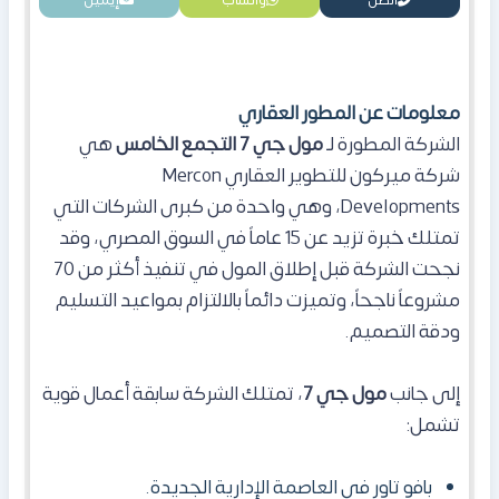
معلومات عن المطور العقاري
الشركة المطورة لـ
مول جي 7 التجمع الخامس
هي
شركة ميركون للتطوير العقاري Mercon
Developments، وهي واحدة من كبرى الشركات التي
تمتلك خبرة تزيد عن 15 عاماً في السوق المصري، وقد
نجحت الشركة قبل إطلاق المول
في تنفيذ أكثر من 70
مشروعاً ناجحاً، وتميزت دائماً بالالتزام بمواعيد التسليم
ودقة التصميم.
إلى جانب
مول جي 7
، تمتلك الشركة سابقة أعمال قوية
تشمل:
بافو تاور في العاصمة الإدارية الجديدة.