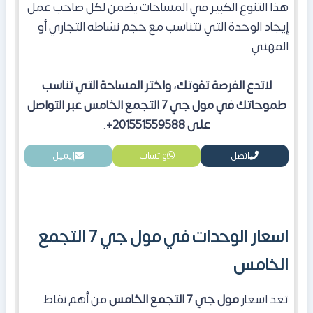
هذا التنوع الكبير في المساحات يضمن لكل صاحب عمل
إيجاد الوحدة التي تتناسب مع حجم نشاطه التجاري أو
المهني.
لاتدع الفرصة تفوتك، واختر المساحة التي تناسب
طموحاتك في مول جي 7 التجمع الخامس عبر التواصل
على 201551559588+
.
اتصل
واتساب
إيميل
اسعار الوحدات في مول جي 7 التجمع
الخامس
تعد اسعار
مول جي 7 التجمع الخامس
من أهم نقاط