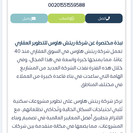
00201551559588
اتصل
واتساب
إيميل
نبذة مختصرة عن شركة ريتش هاوس للتطوير العقاري
تعمل شركة ريتش هاوس في السوق العقاري منذ 40
عامًا، مما يمنحها خبرة واسعة في هذا المجال، وفي
خلال هذه الفترة نفذت الشركة العديد من المشاريع
الهامة التي ساعدت في بناء قاعدة كبيرة من العملاء
في مختلف المناطق.
تركز شركة ريتش هاوس على تطوير مشروعات سكنية
تُلبي احتياجات السكان الحالية وتُحاكي تطلعاتهم، مع
الالتزام بتطبيق أفضل المعايير العالمية في تصميم وبناء
المشروعات، مما يضعها في مكانة متقدمة بين شركات