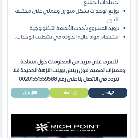
احتياجات الجميع.
توزيع الوحدات بشكل متوازن وعملي على مختلف
الأدوار.
تزويد المشروع بأحدث الأنظمة التكنولوجية.
استخدام مواد عالية الجودة في تشطيب الوحدات.
للتعرف على مزيد من المعلومات حول مساحة
ومميزات تصميم مول ريتش بوينت النزهة الجديدة فلا
تتردد في الاتصال بنا على رقم 00201551559588
اتصل
واتساب
إيميل