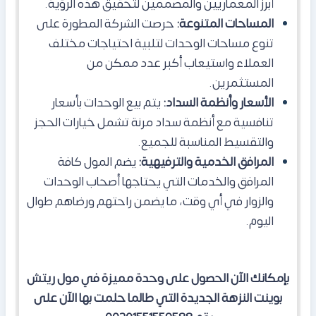
أبرز المعماريين والمصممين لتحقيق هذه الرؤية.
المساحات المتنوعة:
حرصت الشركة المطورة على
تنوع مساحات الوحدات لتلبية احتياجات مختلف
العملاء واستيعاب أكبر عدد ممكن من
المستثمرين.
الأسعار وأنظمة السداد:
يتم بيع الوحدات بأسعار
تنافسية مع أنظمة سداد مرنة تشمل خيارات الحجز
والتقسيط المناسبة للجميع.
المرافق الخدمية والترفيهية:
يضم المول كافة
المرافق والخدمات التي يحتاجها أصحاب الوحدات
والزوار في أي وقت، ما يضمن راحتهم ورضاهم طوال
اليوم.
بإمكانك الآن الحصول على وحدة مميزة في مول ريتش
بوينت النزهة الجديدة التي طالما حلمت بها الآن على