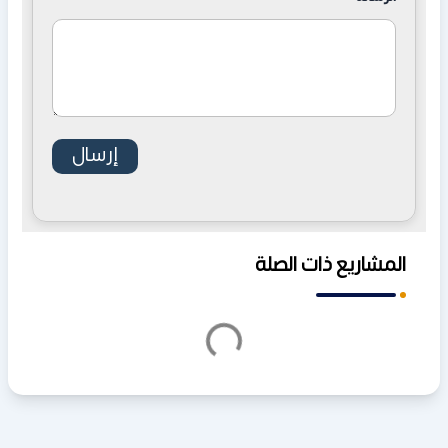
المشاريع ذات الصلة