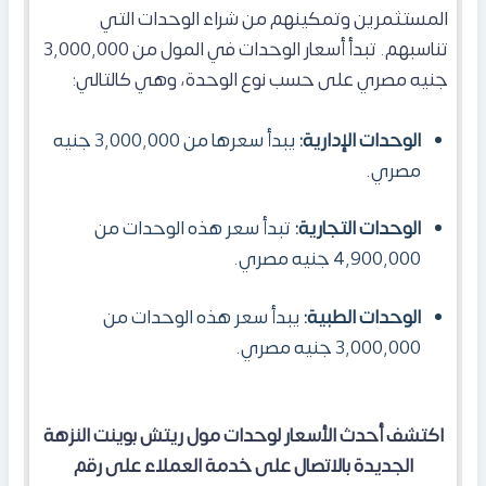
المستثمرين وتمكينهم من شراء الوحدات التي
تناسبهم. تبدأ أسعار الوحدات في المول من 3,000,000
جنيه مصري على حسب نوع الوحدة، وهي كالتالي:
الوحدات الإدارية:
يبدأ سعرها من 3,000,000 جنيه
مصري.
الوحدات التجارية:
تبدأ سعر هذه الوحدات من
4,900,000 جنيه مصري.
الوحدات الطبية:
يبدأ سعر هذه الوحدات من
3,000,000 جنيه مصري.
اكتشف أحدث الأسعار لوحدات مول ريتش بوينت النزهة
الجديدة بالاتصال على خدمة العملاء على رقم