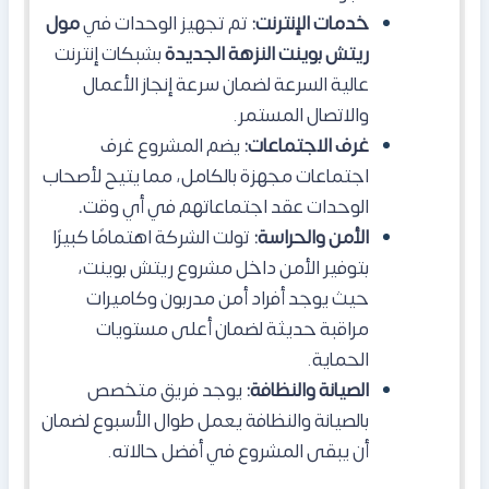
خدمات الإنترنت:
تم تجهيز الوحدات في
مول
ريتش بوينت النزهة الجديدة
بشبكات إنترنت
عالية السرعة لضمان سرعة إنجاز الأعمال
والاتصال المستمر.
غرف الاجتماعات:
يضم المشروع غرف
اجتماعات مجهزة بالكامل، مما يتيح لأصحاب
الوحدات عقد اجتماعاتهم في أي وقت
.
الأمن والحراسة:
تولت الشركة اهتمامًا كبيرًا
بتوفير الأمن داخل مشروع ريتش بوينت،
حيث يوجد أفراد أمن مدربون وكاميرات
مراقبة حديثة لضمان أعلى مستويات
الحماية.
الصيانة والنظافة:
يوجد فريق متخصص
بالصيانة والنظافة يعمل طوال الأسبوع لضمان
أن يبقى المشروع في أفضل حالاته.