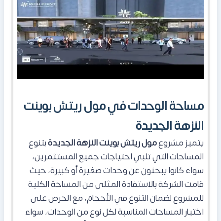
مساحة الوحدات في مول ريتش بوينت
النزهة الجديدة
يتميز مشروع
مول ريتش بوينت النزهة الجديدة
بتنوع
المساحات التي تلبي احتياجات جميع المستثمرين،
سواء كانوا يبحثون عن وحدات صغيرة أو كبيرة، حيث
قامت الشركة بالاستفادة المثلى من المساحة الكلية
للمشروع لضمان التنوع في الأحجام، مع الحرص على
اختيار المساحات المناسبة لكل نوع من الوحدات، سواء