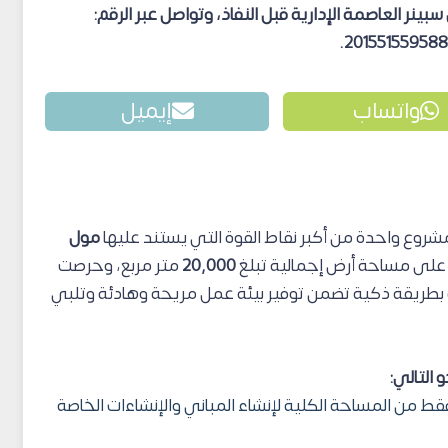
نر العاصمة الإدارية قبل النفاذ، وتواصل عبر الرقم:
واتساب
إيميل
روع واحدة من أكبر نقاط القوة التي يستند عليها
مول
 على مساحة أرض إجمالية تبلغ
20,000
متر مربع، وحرصت
بطريقة ذكية تضمن توفير بيئة عمل مريحة وهادئة وتلبي
التالي:
قط من المساحة الكلية لإنشاء المباني والإنشاءات الخاصة