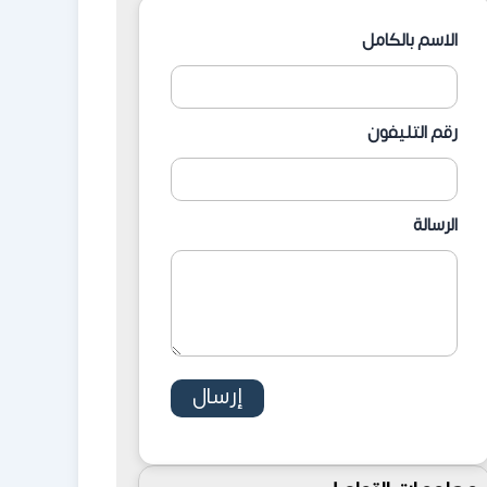
الاسم بالكامل
رقم التليفون
الرسالة