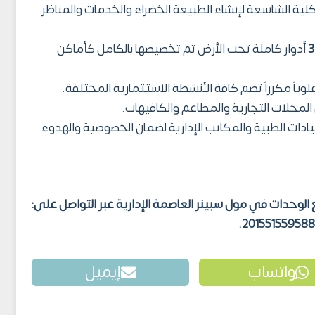
ية الشاسعة لإنشاء الطبيعة الخضراء والخدمات والمناظر
3
أدوار كاملة تحت الأرض تم تخصيصها بالكامل كأماكن
علوياً مكرراً تضم كافة الأنشطة الاستثمارية المختلفة.
 المحلات التجارية والمطاعم والكافيهات.
عيادات الطبية والمكاتب الإدارية لضمان الخصوصية والهدوء
لوحدات في مول سبينر العاصمة الإدارية عبر التواصل على:
واتساب
إيميل