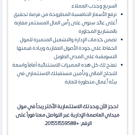
السريع وجذب العملاء.
ترفع الأسعار التنافسية المطروحة من فرصة تحقيق
أعلى عائد سنوي على رأس المال المستثمر مقارنة
بالمشاريع المجاورة.
تضمن خدمات الإدارة والتشغيل المتميزة للمول
الحفاظ على جودة الأصول العقارية وزيادة قيمتها
التسويقية على المدى الطويل.
تفتح لك كل هذه المميزات الاستثنائية آفاقاً واسعة
للنجاح المالي وتأمين مستقبلك الاستثماري في
بيئة أعمال متطورة للغاية.
احجز الآن وحدتك الاستثمارية الأكثر ربحاً في مول
ميدلي العاصمة الإدارية عبر التواصل معنا فوراً على
الرقم: +201551559588.