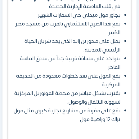
في قلب العاصمة الإدارية الجديدة.
يجاور مول ميدلي حي السفارات الشهير.
يقع هذا الصرح الاستثماري بالقرب من مسجد مصر
الكبير.
يطل على محور بن زايد الذي يعد شريان الحياة
الرئيسي للمدينة.
يتواجد على مسافة قريبة جداً من فندق الماسة
الفاخر.
يقع المول على بعد خطوات معدودة من الحديقة
المركزية.
يقترب بشكل مباشر من محطة المونوريل المركزية
لسهولة الانتقال والوصول.
يقع على مقربة من مشاريع تجارية كبرى مثل مول
تراك 12 وزاهية مول.