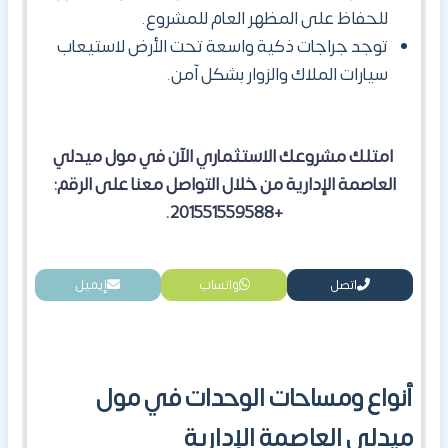
للحفاظ على المظهر العام للمشروع.
توجد جراجات ذكية واسعة تحت الأرض لاستيعاب
سيارات الملاك والزوار بشكل آمن.
امتلك مشروعك الاستثماري الآن في مول ميدلي
العاصمة الإدارية من خلال التواصل معنا على الرقم:
+201551559588.
اتصل
واتساب
إيميل
أنواع ومساحات الوحدات في مول
ميدلي العاصمة الإدارية