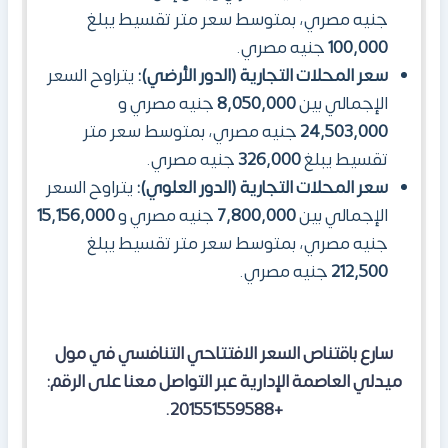
جنيه مصري، بمتوسط سعر متر تقسيط يبلغ
100,000
جنيه مصري.
سعر المحلات التجارية (الدور الأرضي):
يتراوح السعر
الإجمالي بين
8,050,000
جنيه مصري و
24,503,000
جنيه مصري، بمتوسط سعر متر
تقسيط يبلغ
326,000
جنيه مصري.
سعر المحلات التجارية (الدور العلوي):
يتراوح السعر
الإجمالي بين
7,800,000
جنيه مصري و
15,156,000
جنيه مصري، بمتوسط سعر متر تقسيط يبلغ
212,500
جنيه مصري.
سارع باقتناص السعر الافتتاحي التنافسي في مول
ميدلي العاصمة الإدارية عبر التواصل معنا على الرقم:
+201551559588.