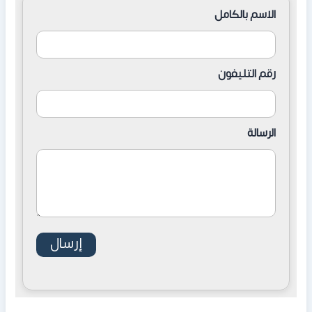
الاسم بالكامل
رقم التليفون
الرسالة