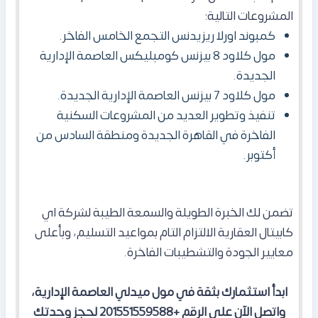
المشروعات التالية:
كمبوند اورلا ريزيدنس التجمع الخامس الفاخر.
مول كلاود 8 بيزنس كومبليكس العاصمة الإدارية
الجديدة.
مول كلاود 7 بيزنس العاصمة الإدارية الجديدة.
تنفيذ وتطوير العديد من المشروعات السكنية
الفاخرة في القاهرة الجديدة ومنطقة السادس من
أكتوبر.
تضمن لك الخبرة الطويلة والسمعة الطيبة لشركة اي
كابيتال العقارية الالتزام التام بمواعيد التسليم، وبأعلى
معايير الجودة والتشطيبات الفاخرة.
ابدأ استثمارك بثقة في مول ميدلي العاصمة الإدارية،
واتصل الآن على الرقم +201551559588 لحجز وحدتك