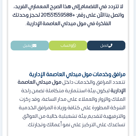
لا تتردد في الانضمام إلى هذا الصرح المعماري الفريد،
واتصل بنا الآن على رقم: +201551559588 لحجز وحدتك
الفاخرة في مول ميدلي العاصمة الإدارية.
اتصل
واتساب
إيميل
مرافق وخدمات مول ميدلي العاصمة الإدارية
تتعدد المرافق والخدمات داخل
مول ميدلي العاصمة
الإدارية
ليكون بيئة استثمارية متكاملة تضمن راحة
الملاك والزوار والعملاء على مدار الساعة، وقد ركزت
الشركة المطورة على كثافة وزيادة المرافق الخدمية
والترفيهية لتقديم بيئة تشغيلية خالية من العوائق
تساعدك على التركيز على نمو أعمالك وتجارتك.