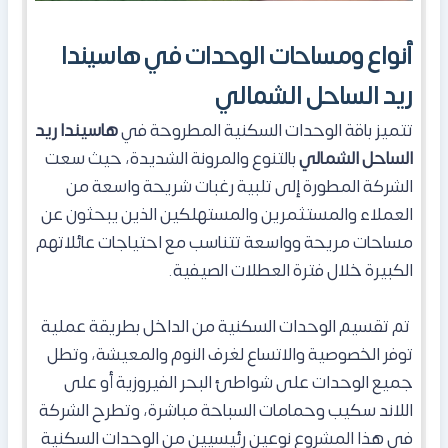
أنواع ومساحات الوحدات في هاسيندا
ريد الساحل الشمالي
تتميز باقة الوحدات السكنية المطروحة في
هاسيندا ريد
الساحل الشمالي
بالتنوع والمرونة الشديدة، حيث سعت
الشركة المطورة إلى تلبية رغبات شريحة واسعة من
العملاء والمستثمرين والمستهلكين الذين يبحثون عن
مساحات مريحة وواسعة تتناسب مع احتياجات عائلاتهم
الكبيرة خلال فترة العطلات الصيفية.
تم تقسيم الوحدات السكنية من الداخل بطريقة عملية
توفر الخصوصية والاتساع لغرف النوم والمعيشة، وتطل
جميع الوحدات على شواطئ البحر الفيروزية أو على
اللاند سكيب وحمامات السباحة مباشرة، وتطرح الشركة
في هذا المشروع نوعين رئيسيين من الوحدات السكنية