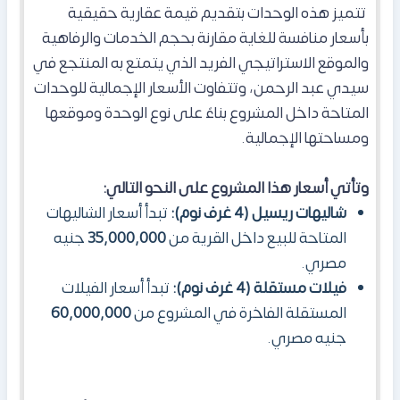
تتميز هذه الوحدات بتقديم قيمة عقارية حقيقية
بأسعار منافسة للغاية مقارنة بحجم الخدمات والرفاهية
والموقع الاستراتيجي الفريد الذي يتمتع به المنتجع في
سيدي عبد الرحمن، وتتفاوت الأسعار الإجمالية للوحدات
المتاحة داخل المشروع بناءً على نوع الوحدة وموقعها
ومساحتها الإجمالية.
وتأتي أسعار هذا المشروع على النحو التالي:
شاليهات ريسيل (4 غرف نوم):
تبدأ أسعار الشاليهات
المتاحة للبيع داخل القرية من
35,000,000
جنيه
مصري.
فيلات مستقلة (4 غرف نوم):
تبدأ أسعار الفيلات
المستقلة الفاخرة في المشروع من
60,000,000
جنيه مصري.