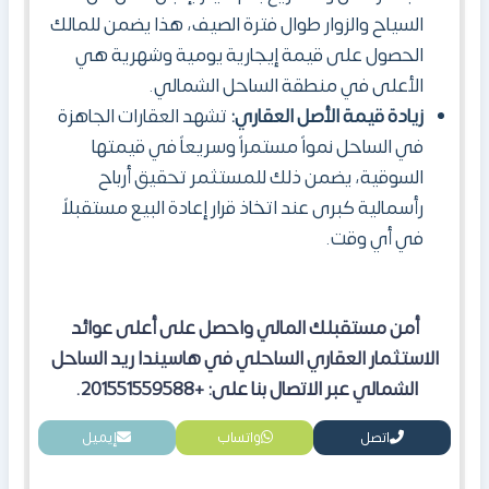
السياح والزوار طوال فترة الصيف، هذا يضمن للمالك
الحصول على قيمة إيجارية يومية وشهرية هي
الأعلى في منطقة الساحل الشمالي.
زيادة قيمة الأصل العقاري:
تشهد العقارات الجاهزة
في الساحل نمواً مستمراً وسريعاً في قيمتها
السوقية، يضمن ذلك للمستثمر تحقيق أرباح
رأسمالية كبرى عند اتخاذ قرار إعادة البيع مستقبلاً
في أي وقت.
أمن مستقبلك المالي واحصل على أعلى عوائد
الاستثمار العقاري الساحلي في هاسيندا ريد الساحل
الشمالي عبر الاتصال بنا على: +201551559588.
اتصل
واتساب
إيميل