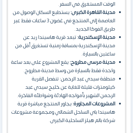
الوقت المستغرق في السفر.
مدينة القاهرة الكبرى:
يستطيع السكان الوصول من
العاصمة إلى المنتجع في غضون 3 ساعات فقط عبر
طريق الفوكا الجديد.
مدينة الإسكندرية:
تبعد قرية هاسيندا ريد عن
مدينة الإسكندرية بمسافة زمنية تستغرق أقل من
ساعتين بالسيارة.
مدينة مرسى مطروح:
يقع المشروع على بعد ساعة
واحدة فقط بالسيارة من وسط مدينة مطروح.
منطقة سيدي عبد الرحمن:
تنفصل القرية
كيلومترات قليلة للغاية عن خليج سيدي عبد
الرحمن الشهير بأمواجه الهادئة وشواطئه الفاخرة.
المشروعات المجاورة:
يجاور المنتجع مباشرة قرية
هاسيندا باي الساحل الشمالي ومجموعة مشروعات
شركة بالم هيلز الساحلية الكبرى.