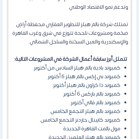
وتدعم نمو الاقتصاد الوطني.
تمتلك شركة بالم هيلز للتطوير العقاري محفظة أراضٍ
ضخمة ومشروعات ناجحة تتوزع في شرق وغرب القاهرة
والإسكندرية والعين السخنة والساحل الشمالي.
تتمثل أبرز سابقة أعمال الشركة في المشروعات التالية:
كمبوند بادية بالم هيلز السادس من أكتوبر.
كمبوند بي إكس بالم هيلز 6 أكتوبر.
كمبوند ذا كراون بالم هيلز أكتوبر.
كمبوند بالم باركس 6 أكتوبر.
كمبوند بالم فالي أكتوبر.
كمبوند بالم هيلز التجمع الخامس.
كمبوند كابيتال جاردنز التجمع الخامس.
مول بالمت القاهرة الجديدة.
كمبوند بالم هيلز العلمين الجديدة.