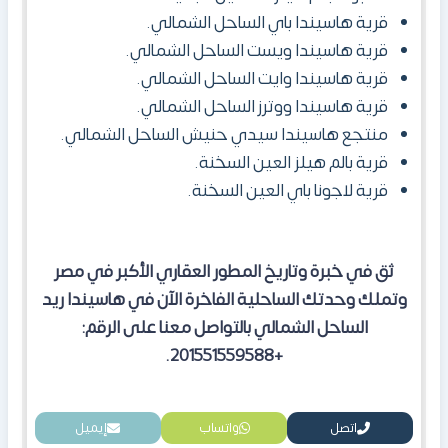
قرية هاسيندا باي الساحل الشمالي.
قرية هاسيندا ويست الساحل الشمالي.
قرية هاسيندا وايت الساحل الشمالي.
قرية هاسيندا ووترز الساحل الشمالي.
منتجع هاسيندا سيدي حنيش الساحل الشمالي.
قرية بالم هيلز العين السخنة.
قرية لاجونا باي العين السخنة.
ثق في خبرة وتاريخ المطور العقاري الأكبر في مصر
وتملك وحدتك الساحلية الفاخرة الآن في هاسيندا ريد
الساحل الشمالي بالتواصل معنا على الرقم:
+201551559588.
اتصل
واتساب
إيميل