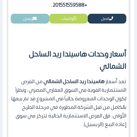
+201551559588.
اتصل
واتساب
إيميل
أسعار وحدات هاسيندا ريد الساحل
الشمالي
تعد أسعار
هاسيندا ريد الساحل الشمالي
من الفرص
الاستثمارية القوية في السوق العقاري المصري، ونظراً
لكون الوحدات المعروضة حالياً في المشروع قد تم بيعها
بالكامل من قبل الشركة المطورة في مرحلة الطرح
الأولى، فإن الفرص الاستثمارية الحالية تتركز في سوق
إعادة البيع (الريسيل).