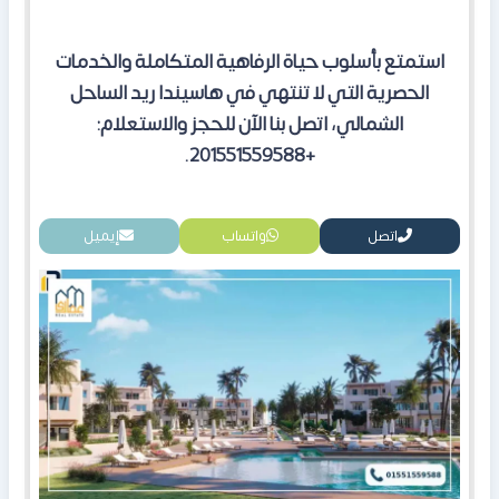
استمتع بأسلوب حياة الرفاهية المتكاملة والخدمات
الحصرية التي لا تنتهي في هاسيندا ريد الساحل
الشمالي، اتصل بنا الآن للحجز والاستعلام:
+201551559588.
اتصل
واتساب
إيميل