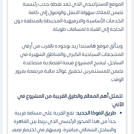
الموقع الاستراتيجي الذي يُعد نقطة جذب رئيسية
تضمن للملاك سهولة التنقل والوصول إلى كافة
الخدمات الأساسية والترفيهية المحيطة بالمنطقة دون
الحاجة إلى القيادة لمسافات طويلة.
ويتألق موقع هاسيندا ريد بوجوده بالقرب من أرقى
المنتجعات السياحية الكبرى والمناطق الشهيرة في
الساحل، ليمنح المشروع قيمة اقتصادية متصاعدة
تضمن للمستثمرين تحقيق عوائد مالية مرتفعة بمرور
الوقت.
تتمثل أهم المعالم والطرق القريبة من المشروع في
الآتي:
طريق الفوكا الجديد:
تقع القرية على مسافة قريبة
جداً من هذا المحور الرئيسي الذي يربط بين القاهرة
والساحل الشمالي مباشرة، ويسهم في اختصار نصف