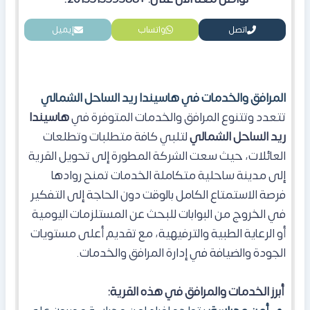
اتصل
واتساب
إيميل
المرافق والخدمات في هاسيندا ريد الساحل الشمالي
تتعدد وتتنوع المرافق والخدمات المتوفرة في
هاسيندا
ريد الساحل الشمالي
لتلبي كافة متطلبات وتطلعات
العائلات، حيث سعت الشركة المطورة إلى تحويل القرية
إلى مدينة ساحلية متكاملة الخدمات تمنح روادها
فرصة الاستمتاع الكامل بالوقت دون الحاجة إلى التفكير
في الخروج من البوابات للبحث عن المستلزمات اليومية
أو الرعاية الطبية والترفيهية، مع تقديم أعلى مستويات
الجودة والضيافة في إدارة المرافق والخدمات.
أبرز الخدمات والمرافق في هذه القرية: