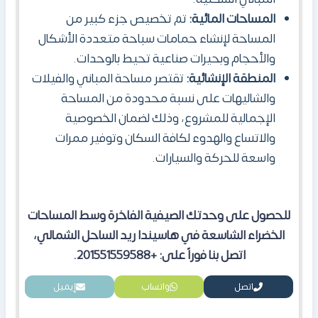
المساحات المائية:
تم تخصيص جزء كبير من
المساحة لإنشاء حمامات سباحة متعددة الأشكال
والأحجام وبحيرات صناعية تحيط بالوحدات.
المنطقة الإنشائية:
تقتصر مساحة المباني والفيلات
والشاليهات على نسبة محدودة من المساحة
الإجمالية للمشروع، وذلك لضمان الخصوصية
والاتساع والهدوء لكافة السكان وتوفير ممرات
واسعة للحركة والسيارات.
للحصول على وحدتك الصيفية الفاخرة وسط المساحات
الخضراء الشاسعة في هاسيندا ريد الساحل الشمالي،
اتصل بنا فوراً على: +201551559588.
اتصل
واتساب
إيميل