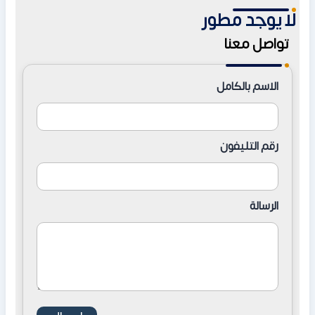
لا يوجد مطور
لاستلام وحدات ريسيل جاهزة ومجهزة بالكامل.
تواصل معنا
الاسم بالكامل
رقم التليفون
الرسالة