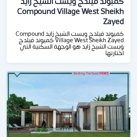
كمبوند فيلدج ويست الشيخ زايد
Compound Village West Sheikh
Zayed
كمبوند فيلدج ويست الشيخ زايد Compound
Village West Sheikh Zayed كمبوند فيلدج
ويست الشيخ زايد هو الوجهة السكنية التي
اختارتها