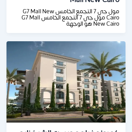
مول جي 7 التجمع الخامس G7 Mall New
Cairo مول جي 7 التجمع الخامس G7 Mall
New Cairo هو الوجهة