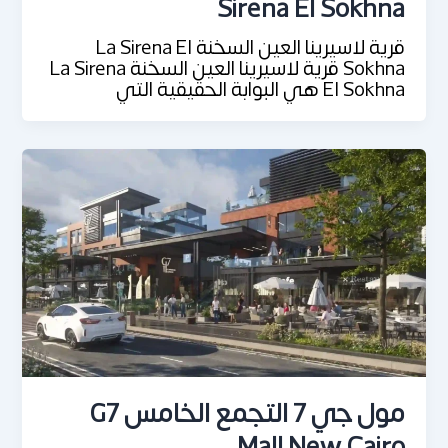
Sirena El Sokhna
قرية لاسيرينا العين السخنة La Sirena El
Sokhna قرية لاسيرينا العين السخنة La Sirena
El Sokhna هي البوابة الحقيقية التي
مول جي 7 التجمع الخامس G7
Mall New Cairo