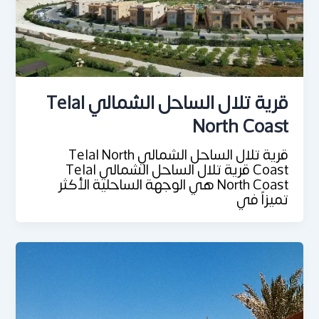
قرية تلال الساحل الشمالي Telal
North Coast
قرية تلال الساحل الشمالي Telal North
Coast قرية تلال الساحل الشمالي Telal
North Coast هي الوجهة الساحلية الأكثر
تميزاً في