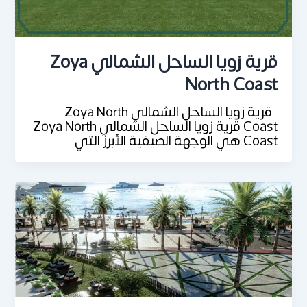
قرية زويا الساحل الشمالي Zoya
North Coast
قرية زويا الساحل الشمالي Zoya North
Coast قرية زويا الساحل الشمالي Zoya North
Coast هي الوجهة الصيفية الأبرز التي