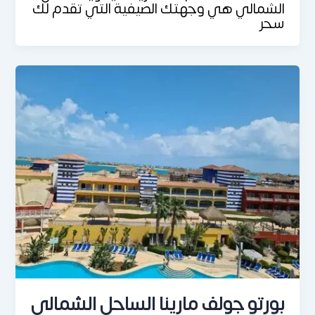
الشمالي هي وجهتك الصيفية التي تقدم لك
سحر
بورتو جولف مارينا الساحل الشمالي