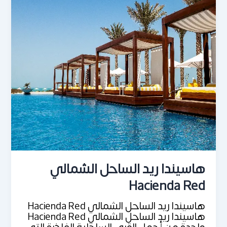
هاسيندا ريد الساحل الشمالي
Hacienda Red
هاسيندا ريد الساحل الشمالي Hacienda Red
هاسيندا ريد الساحل الشمالي Hacienda Red