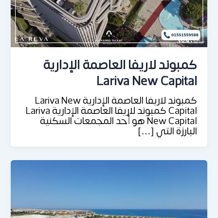
كمبوند لاريفا العاصمة الإدارية
Lariva New Capital
كمبوند لاريفا العاصمة الإدارية Lariva New
Capital كمبوند لاريفا العاصمة الإدارية Lariva
New Capital هو أحد المجمعات السكنية
البارزة التي […]