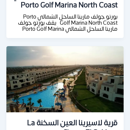
Porto Golf Marina North Coast
بورتو جولف مارينا الساحل الشمالي Porto
Golf Marina North Coast يقف بورتو جولف
مارينا الساحل الشمالي Porto Golf Marina
قرية لاسيرينا العين السخنة La