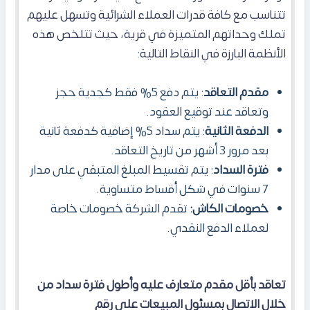
تتناسب مع كافة قدرات العملاء الشرائية وتسهل عليهم
تملك وحداتهم المتميزة في قرية، حيث تتلخص هذه
الأنظمة البارزة في النقاط التالية:
مقدم التعاقد
: يتم دفع 5% فقط كجدية حجز
وتعاقد عند توقيع العقود.
الدفعة الثانية
: يتم سداد 5% إضافية كدفعة ثانية
بعد مرور 3 أشهر من تاريخ التعاقد.
فترة السداد
: يتم تقسيط المبلغ المتبقي على مدار
7 سنوات في شكل أقساط متساوية.
خصومات الكاش:
تقدم الشركة خصومات خاصة
لعملاء الدفع النقدي.
تعاقد بأقل مقدم متعارف عليه وأطول فترة سداد من
خلال الاتصال بمسئول المبيعات على رقم