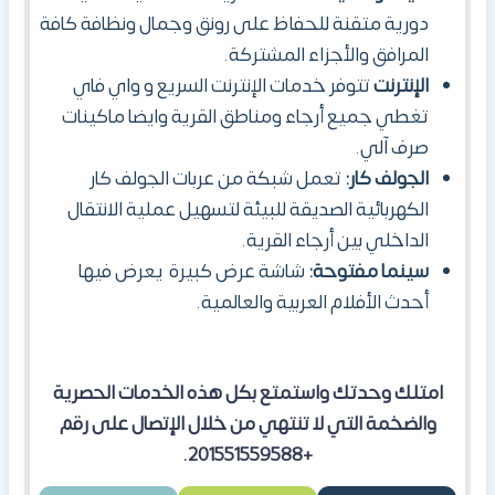
دورية متقنة للحفاظ على رونق وجمال ونظافة كافة
المرافق والأجزاء المشتركة.
الإنترنت
تتوفر خدمات الإنترنت السريع و واي فاي
تغطي جميع أرجاء ومناطق القرية وايضا ماكينات
صرف آلي.
الجولف كار:
تعمل شبكة من عربات الجولف كار
الكهربائية الصديقة للبيئة لتسهيل عملية الانتقال
الداخلي بين أرجاء القرية.
سينما مفتوحة:
شاشة عرض كبيرة يعرض فيها
أحدث الأفلام العربية والعالمية.
امتلك وحدتك واستمتع بكل هذه الخدمات الحصرية
والضخمة التي لا تنتهي من خلال الإتصال على رقم
+201551559588.