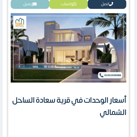
اتصل
واتساب
إيميل
أسعار الوحدات في قرية سعادة الساحل
الشمالي