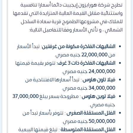
تطرح شركة هورايزون إيجيبت دائما أسعارا تنافسية
واستثنائية مقابل القيمة العالية المتزايدة التي تقدمها
للملاك في مشروعها الطموح قرية سعادة الساحل
الشمالي ، و تأتي الأسعار وفقا للتفاصيل التالية:
الشاليهات الفاخرة مكونة من غرفتين
: تبدأ الأسعار
من
22,000,000
جنيه مصري.
الشاليهات الفاخرة ذات 3 غرف:
تتوفر بقيمة قيمتها
24,000,000
جنيه مصري.
فيلا تاون هاوس
: تبدأ أسعارها الافتتاحية من
34,000,000
جنيه مصري.
فيلا توين هاوس
: مطروحة بسعر يبلغ
37,000,000
جنيه مصري.
الفلل المستقلة الصغرى
: تتوفر بأسعار تبدأ من
50,000,000
جنيه مصري.
الفلل المستقلة المتوسطة
: تبلغ قيمتها البيعية