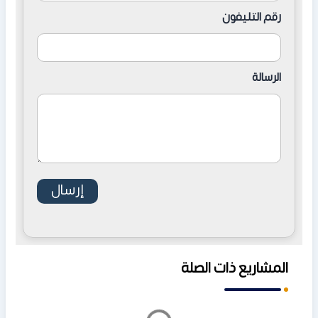
رقم التليفون
الرسالة
المشاريع ذات الصلة