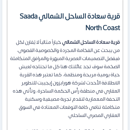
قرية سعادة الساحل الشمالي Saada
North Coast
قرية سعادة الساحل الشمالي
خياراً مثالياً لا يُقارن لكل
من يبحث عن الفخامة المجردة والخصوصية القصوى،
فبفضل التصميمات العصرية المبهرة والمرافق المتكاملة
الضخمة سوف تجد عائلتك هنا كل ما تحتاجه لعيش
حياة يومية مريحة ومنظمة، كما تعتبر هذه القرية
الانطلاقة الأحدث لشركة هورايزون إيجيبت للتطوير
العقاري في منطقة رأس الحكمة الساحرة، وتأتي هذه
التحفة المعمارية لتقدم تجربة مصيفية وسكنية
متكاملة تنافي كافة التوقعات المعتادة في السوق
العقاري المصري الساحلي.