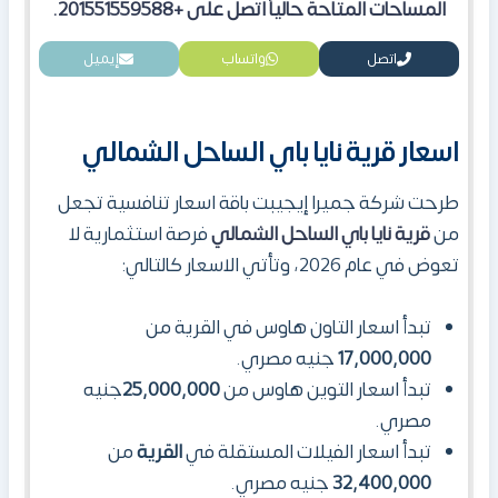
المساحات المتاحة حالياً اتصل على +201551559588.
اتصل
واتساب
إيميل
اسعار قرية نايا باي الساحل الشمالي
طرحت شركة جميرا إيجيبت باقة اسعار تنافسية تجعل
من
قرية نايا باي الساحل الشمالي
فرصة استثمارية لا
تعوض في عام 2026، وتأتي الاسعار كالتالي:
تبدأ اسعار التاون هاوس في القرية
من
17,000,000
جنيه مصري.
تبدأ اسعار التوين هاوس من
25,000,000
جنيه
مصري.
تبدأ اسعار الفيلات المستقلة في
القرية
من
32,400,000
جنيه مصري.