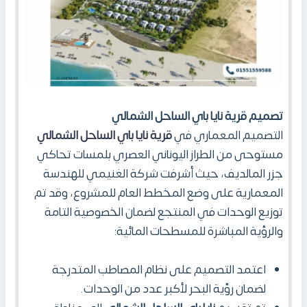
تصميم قرية نايا باي الساحل الشمالي
التصميم المعماري في
قرية نايا باي الساحل الشمالي
مستوحى من الطراز اليوناني العصري بلمسات تحاكي
جزر المالديف، حيث أشرفت شركة الغنيمي للهندسة
المعمارية على وضع المخطط العام للمشروع، وقد تم
توزيع الوحدات في المنتجع لضمان الخصوصية التامة
والرؤية المباشرة للمسطحات المائية:
اعتمد التصميم على نظام المصاطب المتدرجة
لضمان رؤية البحر لأكبر عدد من الوحدات.