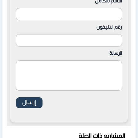
الاسم بالكامل
رقم التليفون
الرسالة
المشاريع ذات الصلة