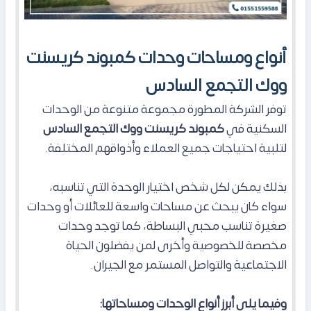
أنواع ومساحات وحدات كمبوند كريسنت
ووك التجمع السادس
توفر الشركة المطورة مجموعة متنوعة من الوحدات
السكنية في
كمبوند كريسنت ووك التجمع السادس
لتلبية احتياجات جميع العملاء وأذواقهم المختلفة.
بذلك يمكن لكل شخص اختيار الوحدة التي تناسبه،
سواء كان يبحث عن مساحات واسعة للعائلات أو وحدات
صغيرة تناسب محبي البساطة، كما توجد وحدات
مخصصة للخصوصية وأخرى لمن يفضلون الحياة
الاجتماعية والتواصل المستمر مع الجيران.
وفيما يلي أبرز أنواع الوحدات ومساحاتها: