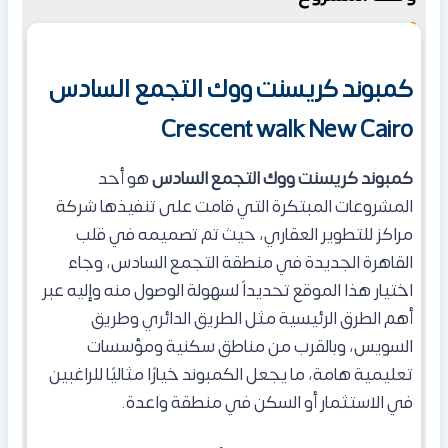
كمبوند كريسنت ووك التجمع السادس
Crescent walk New Cairo
كمبوند كريسنت ووك التجمع السادس
هو أحد
المشروعات المبتكرة التي قامت على تنفيذها شركة
مراكز للتطوير العقاري، حيث تم تصميمه في قلب
القاهرة الجديدة في منطقة التجمع السادس، وجاء
اختيار هذا الموقع تحديداً لسهولة الوصول منه وإليه عبر
أهم الطرق الرئيسية مثل الطريق الدائري وطريق
السويس، وبالقرب من مناطق سكنية ومؤسسات
تعليمية هامة، ما يجعل الكمبوند خيارًا مثاليًا للراغبين
في الاستثمار أو السكن في منطقة واعدة.