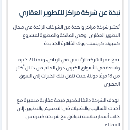
نبذة عن شركة مراكز للتطوير العقاري
تُعتبر شركة مراكز واحدة من الشركات الرائدة في مجال
التطوير العقاري، وهي المالكة والمطورة لمشروع
كمبوند كريسنت ووك القاهرة الجديدة.
يقع مقر الشركة الرئيسي في الرياض، وتمتلك خبرة
واسعة في الأسواق الكبرى حول العالم من خلال أكثر
من 18 فرعًا دوليًا، حيث تنقل تلك الخبرات إلى السوق
المصري.
تهدف الشركة دائمًا لتقديم قيمة عقارية متميزة مع
أحدث الأساليب والتقنيات في التصميم والتطوير، إلى
جانب أسعار مناسبة تتوافق مع شريحة كبيرة من
العملاء.