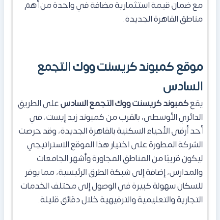
مع ضمان قيمة استثمارية مضافة في واحدة من أهم
مناطق القاهرة الجديدة.
موقع كمبوند كريسنت ووك التجمع
السادس
يقع
كمبوند كريسنت ووك التجمع السادس
على الطريق
الدائري الأوسطي، بالقرب من كمبوند زيد إيست، في
أحد أرقى الأحياء السكنية بالقاهرة الجديدة، وقد حرصت
الشركة المطورة على اختيار هذا الموقع الاستراتيجي
ليكون قريبًا من المناطق المجاورة وأشهر الجامعات
والمدارس، إضافة إلى شبكة الطرق الرئيسية، مما يوفر
للسكان سهولة كبيرة في الوصول إلى مختلف الخدمات
التجارية والتعليمية والترفيهية خلال دقائق قليلة.