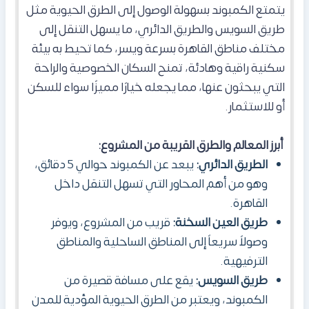
يتمتع الكمبوند بسهولة الوصول إلى الطرق الحيوية مثل
طريق السويس والطريق الدائري، ما يسهل التنقل إلى
مختلف مناطق القاهرة بسرعة ويسر، كما تحيط به بيئة
سكنية راقية وهادئة، تمنح السكان الخصوصية والراحة
التي يبحثون عنها، مما يجعله خيارًا مميزًا سواء للسكن
أو للاستثمار.
أبرز المعالم والطرق القريبة من المشروع:
الطريق الدائري:
يبعد عن الكمبوند حوالي 5 دقائق،
وهو من أهم المحاور التي تسهل التنقل داخل
القاهرة.
طريق العين السخنة:
قريب من المشروع، ويوفر
وصولاً سريعاً إلى المناطق الساحلية والمناطق
الترفيهية.
طريق السويس:
يقع على مسافة قصيرة من
الكمبوند، ويعتبر من الطرق الحيوية المؤدية للمدن