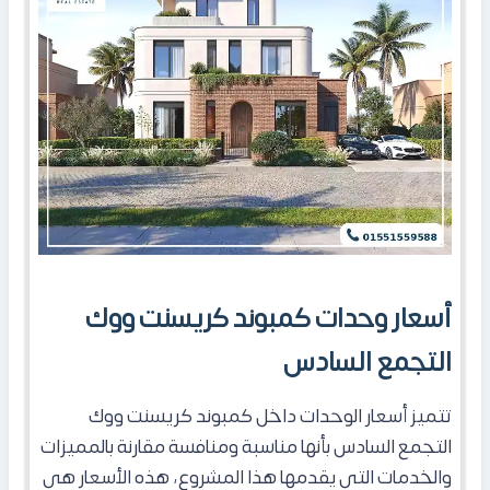
أسعار وحدات كمبوند كريسنت ووك
التجمع السادس
تتميز أسعار الوحدات داخل كمبوند كريسنت ووك
التجمع السادس بأنها مناسبة ومنافسة مقارنة بالمميزات
والخدمات التي يقدمها هذا المشروع، هذه الأسعار هي