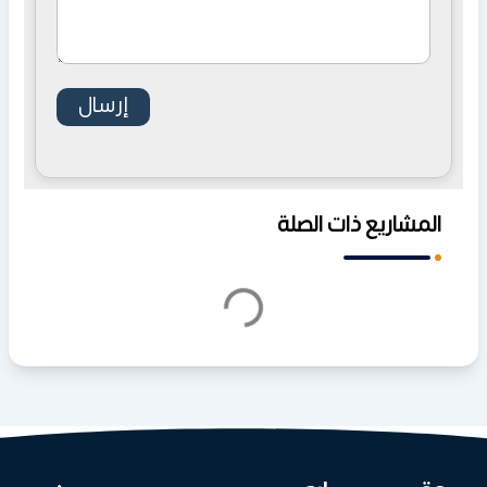
المشاريع ذات الصلة