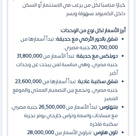
خيارًا مناسبًا لكل من يرغب في الاستثمار أو السكن
داخل الكمبوند بسهولة ويسر.
أبرز الأسعار لكل نوع من الوحدات:
شقق بالدور الأرضي مع حديقة:
تبدأ أسعارها من
20,700,000
جنيه مصري.
دوبلكس مع حديقة:
تبدأ الأسعار من
31,800,000
جنيه مصري، وهي مناسبة لمن يبحث عن وحدات
أكبر.
شقق سكنية عادية:
تبدأ أسعارها من
23,600,000
جنيه مصري، وتجمع بين التصميم العملي والموقع
المميز.
بنتهاوس:
تبدأ الأسعار من
26,500,000
جنيه مصري،
مع مساحات واسعة وتراس خارجي يوفر تجربة
سكنية فاخرة.
تاون هاوس:
تتراوح الأسعار بين
28,000,000