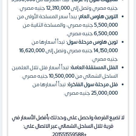
جنيه مصري وتصل إلى
12,310,000
جنيه مصري.
التوين هاوس العام:
يبدأ سعر المساحة الأولى من
5,500,000
جنيه مصري، والمساحة الثانية من
6,500,000
جنيه مصري.
توين هاوس مرحلة سول:
تبدأ أسعارها من
14,150,000
جنيه مصري وتصل إلى
16,620,000
جنيه مصري.
الفلل المستقلة العامة:
تبدأ أسعار فلل تلال العلمين
الساحل الشمالي من
10,500,000
جنيه مصري.
فلل مرحلة سول الفاخرة:
تبدأ أسعارها من
25,000,000
جنيه مصري.
لا تضيع الفرصة واحصل على وحدتك بأفضل الأسعار في
قرية تلال الساحل الشمالي عبر الاتصال على:
+201551559588.