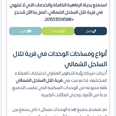
استمتع بحياة الرفاهية الكاملة والخدمات التي لا تنتهي
في قرية تلال الساحل الشمالي، اتصل بنا الآن للحجز:
+201551559588.
اتصل
واتساب
إيميل
أنواع ومساحات الوحدات في قرية تلال
الساحل الشمالي
أدركت شركة رؤية للتطوير العقاري احتياجات العملاء
المختلفة، لذا قدمت في
قرية تلال الساحل الشمالي
باقة متنوعة من الوحدات السكنية التي تناسب الجميع،
بدءاً من الأفراد وحتى العائلات الكبيرة.
تم تصميم جميع هذه الوحدات بشكل ذكي يجمع بين