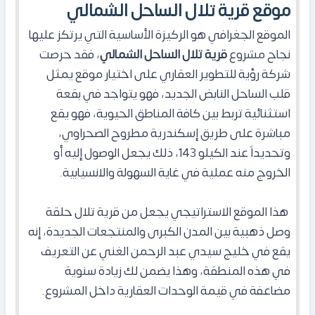
موقع قرية تلال الساحل الشمالي
الموقع الجغرافي هو الركيزة الأساسية التي يرتكز عليها
نجاح مشروع
قرية تلال الساحل الشمالي
، فقد حرصت
شركة رؤية للتطوير العقاري على اختيار موقع يمثل
قلب الساحل النابض الجديد، فهو يتواجد في بقعة
استثنائية تربط بين كافة المناطق الحيوية، فهو يقع
مباشرة على طريق إسكندرية مطروح الصحراوي،
وتحديداً عند الكيلو 143، ذلك يجعل الوصول إليه أو
الخروج منه عملية في غاية السهولة والانسيابية.
هذا الموقع الاستراتيجي يجعل من قرية تلال حلقة
وصل ذهبية بين المدن الكبرى والمنتجعات الجديدة، إنه
يقع في خليج سيدي عبد الرحمن الغني عن التعريف
في هذه المنطقة، وهذا يضمن لك زيادة سنوية
مضاعفة في قيمة الوحدات العقارية داخل المشروع.