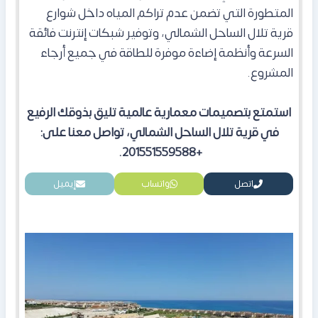
المتطورة التي تضمن عدم تراكم المياه داخل شوارع
قرية تلال الساحل الشمالي، وتوفير شبكات إنترنت فائقة
السرعة وأنظمة إضاءة موفرة للطاقة في جميع أرجاء
المشروع.
استمتع بتصميمات معمارية عالمية تليق بذوقك الرفيع
في قرية تلال الساحل الشمالي، تواصل معنا على:
+201551559588.
اتصل
واتساب
إيميل