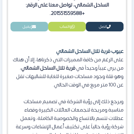
الساحل الشمالي، تواصل معنا على الرقم:
+201551559588.
اتصل
واتساب
إيميل
عيوب قرية تلال الساحل الشمالي
على الرغم من كافة المميزات التي ذكرناها، إلا أن هناك
من يرى عيباً وحيداً في
قرية تلال الساحل الشمالي
،
وهو قلة وجود مساحات صغيرة للغاية للشاليهات تقل
عن 100 متر مربع في الوقت الحالي.
ويرجع ذلك إلى رؤية الشركة في تصميم مساحات
مناسبة ومريحة لتجمعات العائلات الكبيرة وقضاء
عطلات تتسم بالاتساع والخصوصية الكاملة، وتعمل
شركة رؤية حالياً على تكثيف أعمال الإنشاءات وسرعة