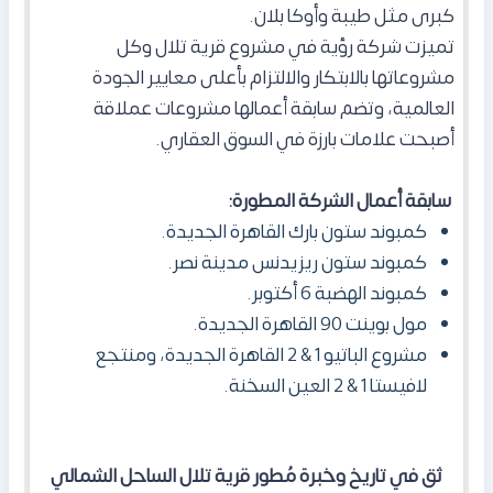
كبرى مثل طيبة وأوكا بلان.
تميزت شركة رؤية في مشروع قرية تلال وكل
مشروعاتها بالابتكار والالتزام بأعلى معايير الجودة
العالمية، وتضم سابقة أعمالها مشروعات عملاقة
أصبحت علامات بارزة في السوق العقاري.
سابقة أعمال الشركة المطورة:
كمبوند ستون بارك القاهرة الجديدة.
كمبوند ستون ريزيدنس مدينة نصر.
كمبوند الهضبة 6 أكتوبر.
مول بوينت 90 القاهرة الجديدة.
مشروع الباتيو 1 & 2 القاهرة الجديدة، ومنتجع
لافيستا 1 & 2 العين السخنة.
ثق في تاريخ وخبرة مُطور قرية تلال الساحل الشمالي