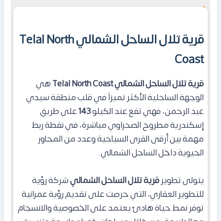
قرية تلال الساحل الشمالي Telal North
Coast
قرية تلال الساحل الشمالي Telal North Coast
هي
الوجهة الساحلية الأكثر تميزاً في قلب منطقة سيدي
عبد الرحمن، فهي تقع عند الكيلو
143
على طريق
إسكندرية مطروح الصحراوي مباشرة، في نقطة ربط
مهمة بين أرقى القرى السياحية وعدد من المحاور
الحيوية داخل الساحل الشمالي.
يتولى تطوير
قرية تلال الساحل الشمالي
شركة رؤية
للتطوير العقاري، التي حرصت على تقديم رؤية عمرانية
توفر نمط حياة هادئ يعتمد على الخصوصية والانسجام