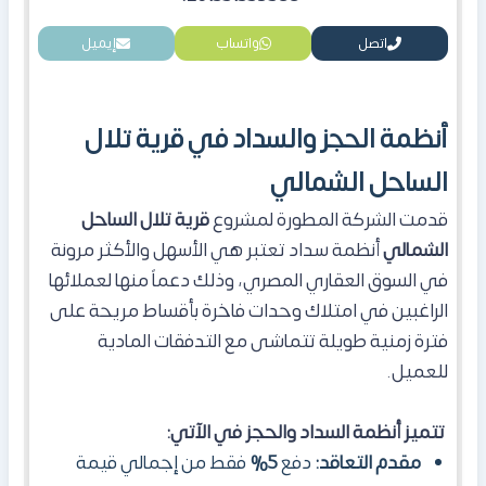
اتصل
واتساب
إيميل
أنظمة الحجز والسداد في قرية تلال
الساحل الشمالي
قدمت الشركة المطورة لمشروع
قرية تلال الساحل
الشمالي
أنظمة سداد تعتبر هي الأسهل والأكثر مرونة
في السوق العقاري المصري، وذلك دعماً منها لعملائها
الراغبين في امتلاك وحدات فاخرة بأقساط مريحة على
فترة زمنية طويلة تتماشى مع التدفقات المادية
للعميل.
تتميز أنظمة السداد والحجز في الآتي:
مقدم التعاقد:
دفع
5%
فقط من إجمالي قيمة