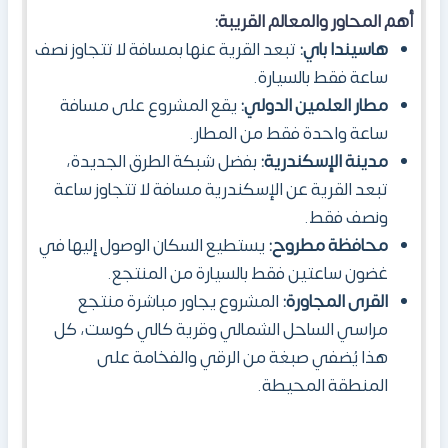
أهم المحاور والمعالم القريبة:
هاسيندا باي:
تبعد القرية عنها بمسافة لا تتجاوز نصف
ساعة فقط بالسيارة.
مطار العلمين الدولي:
يقع المشروع على مسافة
ساعة واحدة فقط من المطار.
مدينة الإسكندرية:
بفضل شبكة الطرق الجديدة،
تبعد القرية عن الإسكندرية مسافة لا تتجاوز ساعة
ونصف فقط.
محافظة مطروح:
يستطيع السكان الوصول إليها في
غضون ساعتين فقط بالسيارة من المنتجع.
القرى المجاورة:
المشروع يجاور مباشرة منتجع
مراسي الساحل الشمالي وقرية كالي كوست، كل
هذا يُضفي صبغة من الرقي والفخامة على
المنطقة المحيطة.