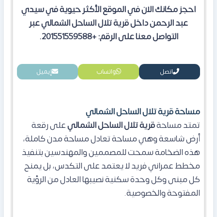
احجز مكانك الان في الموقع الأكثر حيوية في سيدي
عبد الرحمن داخل قرية تلال الساحل الشمالي عبر
التواصل معنا على الرقم: +201551559588.
اتصل
واتساب
إيميل
مساحة قرية تلال الساحل الشمالي
تمتد مساحة
قرية تلال الساحل الشمالي
على رقعة
أرض شاسعة وهي مساحة تعادل مساحة مدن كاملة،
هذه الضخامة سمحت للمصممين والمهندسين بتنفيذ
مخطط عمراني فريد لا يعتمد على التكدس، بل يمنح
كل مبنى وكل وحدة سكنية نصيبها العادل من الرؤية
المفتوحة والخصوصية.