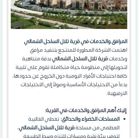
المرافق والخدمات في قرية تلال الساحل الشمالي
اهتمت الشركة المطورة للمنتجع بتنفيذ مرافق
وخدمات
قرية تلال الساحل الشمالي
بدقة متناهية
لتحويلها إلى منظومة حياة متكاملة تقوم على تلبية
كافة احتياجات الأفراد اليومية دون الخروج عن حدودها،
بدءاً من الاحتياجات الأساسية وصولاً إلى الاحتياجات
الترفيهية.
إليك أهم المرافق والخدمات في القرية:
المساحات الخضراء والحدائق:
تغطي الغالبية
العظمى من مساحة
قرية تلال الساحل الشمالي
،
لتوفير بيئة نقية ومسارات للتنزه وسط الطبيعة.