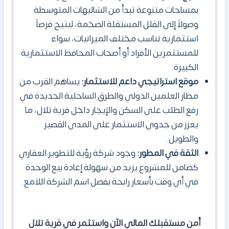
بمساحات متنوعة تبدأ من الشاليهات المتوسطة
وصولاً إلى الفلل المستقلة الضخمة، ليتيح فرصاً
استثمارية تناسب مختلف الميزانيات، سواء
للمستثمرين الأفراد أو أصحاب المحافظ الاستثمارية
الكبيرة.
موقع استراتيجي داعم للاستثمار:
يساهم القرب من
مطار العلمين الدولي والطرق الساحلية الجديدة في
رفع الطلب على السكن والإيجار داخل قرية تلال، ما
يعزز من جدوى الاستثمار على المدى القصير
والطويل.
الثقة في المطور:
وجود شركة رؤية للتطوير العقاري
كضامن للمشروع يزيد من سهولة إعادة بيع الوحدة
في أي وقت بأسعار رابحة بفضل اسم الشركة اللامع.
أمن مستقبلك المالي الآن واستثمر في قرية تلال