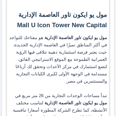
مول يو ايكون تاور العاصمة الإدارية
Mall U Icon Tower New Capital
مول يو ايكون تاور العاصمة الإدارية
هو مفتاحك للتواجد
في أكثر المناطق تميزًا في العاصمة الإدارية الجديدة،
حيث يعتبر فرصة استثمارية ذهبية تتلاقى فيها الرؤية
العمرانية الطموحة مع الموقع الاستراتيجي الفائق،
لتضع استثمارك في مركز الأحداث وتحقق لك أرباحًا
مستدامة في الوجهة الأولى لكبرى الكيانات التجارية
والمستثمرين في مصر.
تبدأ مساحات الوحدات التجارية من 26 متر مربع في
مول يو ايكون تاور العاصمة الإدارية
لتناسب مختلف
الأنشطة، كما تطرح الشركة المطورة أسعارا تنافسية