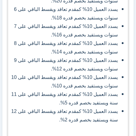
سنوات ويستفيد بخصم قدره 20%.
يسدد العميل 10% كمقدم تعاقد ويقسط الباقي على 6
سنوات ويستفيد بخصم قدره 18%.
يسدد العميل 10% كمقدم تعاقد ويقسط الباقي على 7
سنوات ويستفيد بخصم قدره 16%.
يسدد العميل 10% كمقدم تعاقد ويقسط الباقي على 8
سنوات ويستفيد بخصم قدره 14%.
يسدد العميل 10% كمقدم تعاقد ويقسط الباقي على 9
سنوات ويستفيد بخصم قدره 12%.
يسدد العميل 10% كمقدم تعاقد ويقسط الباقي على 10
سنوات ويستفيد بخصم قدره 10%.
يسدد العميل 10% كمقدم تعاقد ويقسط الباقي على 11
سنة ويستفيد بخصم قدره 5%.
يسدد العميل 10% كمقدم تعاقد ويقسط الباقي على 12
سنة ويستفيد بخصم قدره 2%.