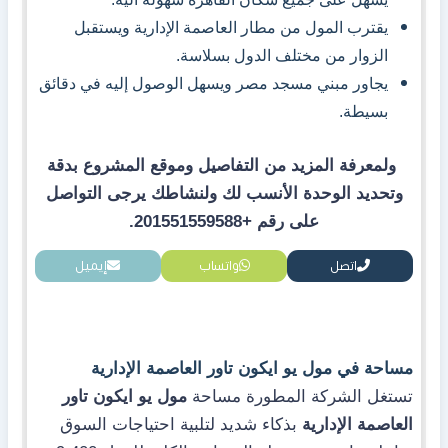
يقترب المول من مطار العاصمة الإدارية ويستقبل
الزوار من مختلف الدول بسلاسة.
يجاور مبني مسجد مصر ويسهل الوصول إليه في دقائق
بسيطة.
ولمعرفة المزيد من التفاصيل وموقع المشروع بدقة
وتحديد الوحدة الأنسب لك ولنشاطك يرجى التواصل
على رقم +201551559588.
اتصل
واتساب
إيميل
مساحة في مول يو ايكون تاور العاصمة الإدارية
تستغل الشركة المطورة مساحة
مول يو ايكون تاور
العاصمة الإدارية
بذكاء شديد لتلبية احتياجات السوق