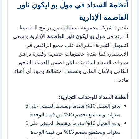
أنظمة السداد في مول يو ايكون تاور
العاصمة الإدارية
تقدم الشركة مجموعة استثنائية من برامج التقسيط
المرنة في
مول يو ايكون تاور العاصمة الإدارية
وتسعى
لتسهيل التجربة الشرائية على جميع الراغبين في
الاستثمار، كما تقدم خصومات حصرية وكبيرة ترافق
سنوات السداد المتنوعة، لكي تضمن للعملاء الشعور
الكامل بالأمان المالي وتضعف احتمالية وجود أي أعباء
مادية.
أنظمة السداد للوحدات التجارية:
يدفع العميل 10% مقدما ويقسط المتبقي على 5
سنوات ويستمتع بخصم 15% من قيمة الوحدة.
يدفع العميل 10% مقدما ويقسط المتبقي على 6
سنوات ويستمتع بخصم 13% من قيمة الوحدة.