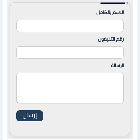
الاسم بالكامل
رقم التليفون
الرسالة