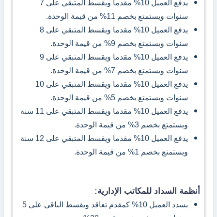
يدفع العميل 10% مقدما ويقسط المتبقي على 7
سنوات ويستمتع بخصم 11% من قيمة الوحدة.
يدفع العميل 10% مقدما ويقسط المتبقي على 8
سنوات ويستمتع بخصم 9% من قيمة الوحدة.
يدفع العميل 10% مقدما ويقسط المتبقي على 9
سنوات ويستمتع بخصم 7% من قيمة الوحدة.
يدفع العميل 10% مقدما ويقسط المتبقي على 10
سنوات ويستمتع بخصم 5% من قيمة الوحدة.
يدفع العميل 10% مقدما ويقسط المتبقي على 11 سنة
ويستمتع بخصم 3% من قيمة الوحدة.
يدفع العميل 10% مقدما ويقسط المتبقي على 12 سنة
ويستمتع بخصم 1% من قيمة الوحدة.
أنظمة السداد للمكاتب الإدارية:
يسدد العميل 10% كمقدم تعاقد ويقسط الباقي على 5